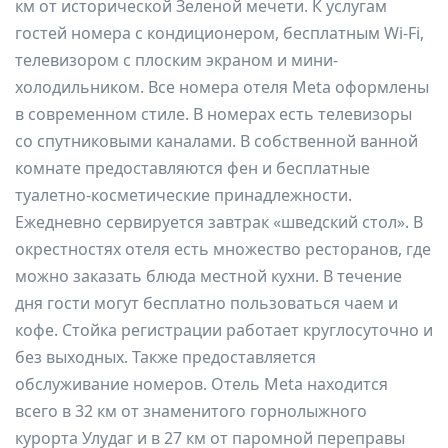
км от исторической Зеленой мечети. К услугам
гостей номера с кондиционером, бесплатным Wi-Fi,
телевизором с плоским экраном и мини-
холодильником. Все номера отеля Meta оформлены
в современном стиле. В номерах есть телевизоры
со спутниковыми каналами. В собственной ванной
комнате предоставляются фен и бесплатные
туалетно-косметические принадлежности.
Ежедневно сервируется завтрак «шведский стол». В
окрестностях отеля есть множество ресторанов, где
можно заказать блюда местной кухни. В течение
дня гости могут бесплатно пользоваться чаем и
кофе. Стойка регистрации работает круглосуточно и
без выходных. Также предоставляется
обслуживание номеров. Отель Meta находится
всего в 32 км от знаменитого горнолыжного
курорта Улудаг и в 27 км от паромной переправы