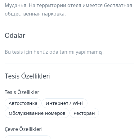
Муданья. На территории отеля имеется бесплатная
общественная парковка.
Odalar
Bu tesis için henüz oda tanımı yapılmamış.
Tesis Özellikleri
Tesis Özellikleri
Автостоянка
Интернет / Wi-Fi
Обслуживание номеров
Ресторан
Çevre Özellikleri