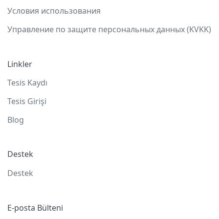
Условия использования
Управление по защите персональных данных (KVKK)
Linkler
Tesis Kaydı
Tesis Girişi
Blog
Destek
Destek
E-posta Bülteni