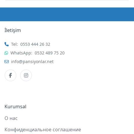
İletişim
Tel:
0553 444 26 32
WhatsApp:
0532 489 75 20
info@pansiyonlar.net
Kurumsal
О нас
Конфиденциальное соглашение