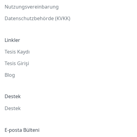
Nutzungsvereinbarung
Datenschutzbehörde (KVKK)
Linkler
Tesis Kaydı
Tesis Girişi
Blog
Destek
Destek
E-posta Bülteni