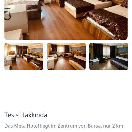
Tesis Hakkında
Das Meta Hotel liegt im Zentrum von Bursa, nur 2 km