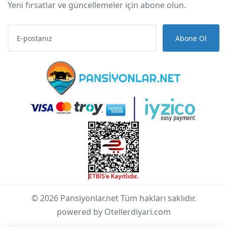
Yeni fırsatlar ve güncellemeler için abone olun.
Abone Ol
© 2026 Pansiyonlar.net Tüm hakları saklıdır.
powered by Otellerdiyari.com