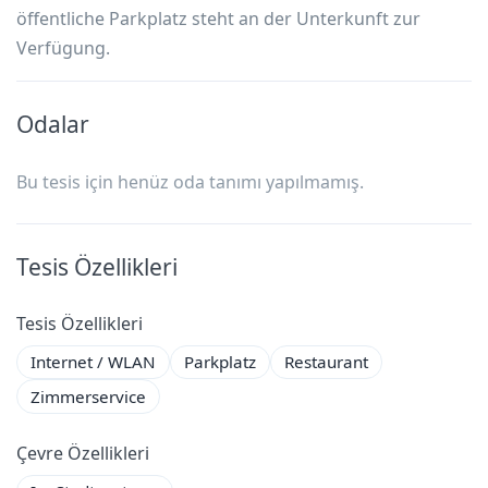
öffentliche Parkplatz steht an der Unterkunft zur
Verfügung.
Odalar
Bu tesis için henüz oda tanımı yapılmamış.
Tesis Özellikleri
Tesis Özellikleri
Internet / WLAN
Parkplatz
Restaurant
Zimmerservice
Çevre Özellikleri