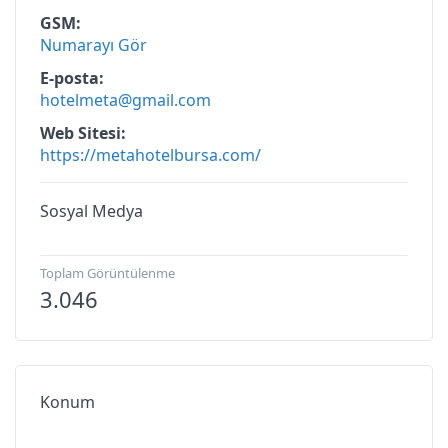
GSM
Numarayı Gör
E-posta
hotelmeta@gmail.com
Web Sitesi
https://metahotelbursa.com/
Sosyal Medya
Toplam Görüntülenme
3.046
Konum