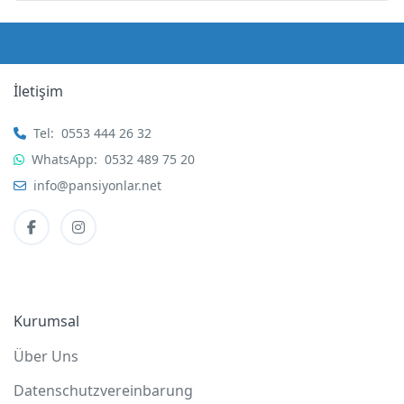
İletişim
Tel:
0553 444 26 32
WhatsApp:
0532 489 75 20
info@pansiyonlar.net
Kurumsal
Über Uns
Datenschutzvereinbarung