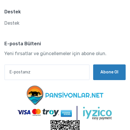
Destek
Destek
E-posta Bülteni
Yeni fırsatlar ve güncellemeler için abone olun.
Abone Ol