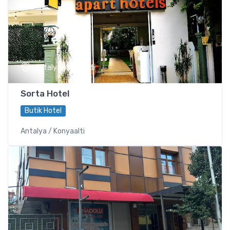
Antalya, Konyaalti
Sorta Hotel
Butik Hotel
Antalya / Konyaalti