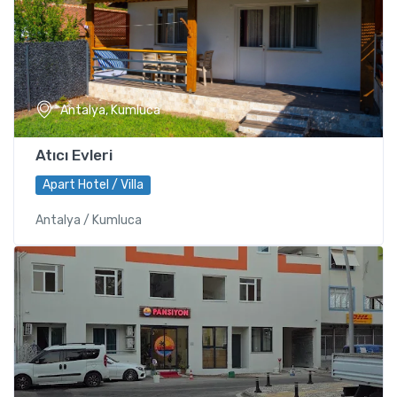
Antalya, Kumluca
Atıcı Evleri
Apart Hotel / Villa
Antalya / Kumluca