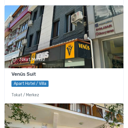
Tokat, Merkez
Venüs Suit
Apart Hotel / Villa
Tokat / Merkez