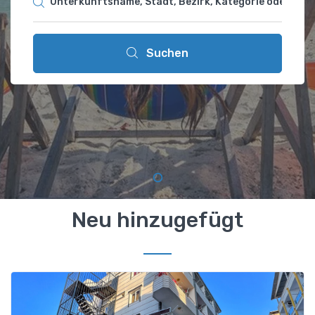
Suchen
Neu hinzugefügt