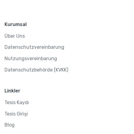
Kurumsal
Über Uns
Datenschutzvereinbarung
Nutzungsvereinbarung
Datenschutzbehörde (KVKK)
Linkler
Tesis Kaydı
Tesis Girişi
Blog