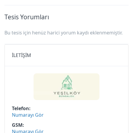
Tesis Yorumları
Bu tesis için henüz harici yorum kaydı eklenmemiştir.
İLETİŞİM
Telefon
Numarayı Gör
GSM
Numarayı Gör