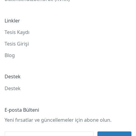
Linkler
Tesis Kaydı
Tesis Girişi
Blog
Destek
Destek
E-posta Bülteni
Yeni fırsatlar ve güncellemeler için abone olun.