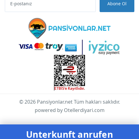
Abone Ol
© 2026 Pansiyonlar.net Tüm hakları saklıdır.
powered by Otellerdiyari.com
Unterkunft anrufen