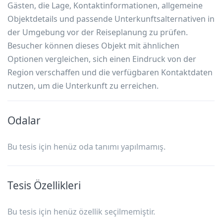
Gästen, die Lage, Kontaktinformationen, allgemeine
Objektdetails und passende Unterkunftsalternativen in
der Umgebung vor der Reiseplanung zu prüfen.
Besucher können dieses Objekt mit ähnlichen
Optionen vergleichen, sich einen Eindruck von der
Region verschaffen und die verfügbaren Kontaktdaten
nutzen, um die Unterkunft zu erreichen.
Odalar
Bu tesis için henüz oda tanımı yapılmamış.
Tesis Özellikleri
Bu tesis için henüz özellik seçilmemiştir.