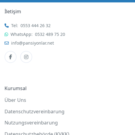
İletişim
Tel:
0553 444 26 32
WhatsApp:
0532 489 75 20
info@pansiyonlar.net
Kurumsal
Über Uns
Datenschutzvereinbarung
Nutzungsvereinbarung
Datenschutzbehörde (KVKK)