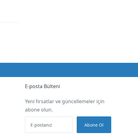
E-posta Bülteni
Yeni fırsatlar ve güncellemeler için
abone olun.
Abone Ol