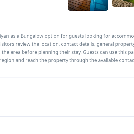
 Diyarı as a Bungalow option for guests looking for accomm
sitors review the location, contact details, general propert
the area before planning their stay. Guests can use this pa
region and reach the property through the available contac