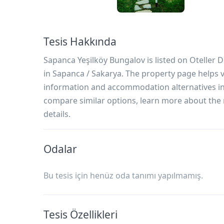
Tesis Hakkında
Sapanca Yeşilköy Bungalov is listed on Oteller
in Sapanca / Sakarya. The property page helps vi
information and accommodation alternatives in 
compare similar options, learn more about the 
details.
Odalar
Bu tesis için henüz oda tanımı yapılmamış.
Tesis Özellikleri