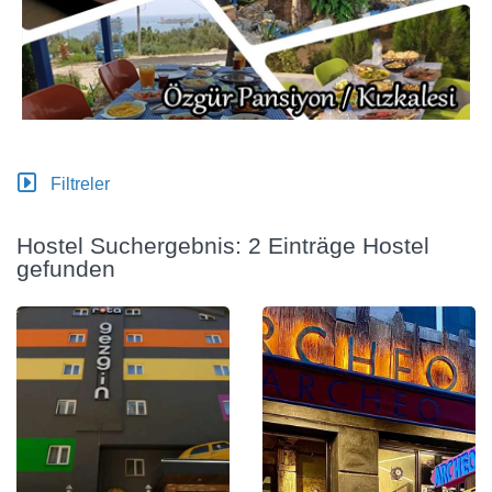
Filtreler
Hostel Suchergebnis: 2 Einträge Hostel
gefunden