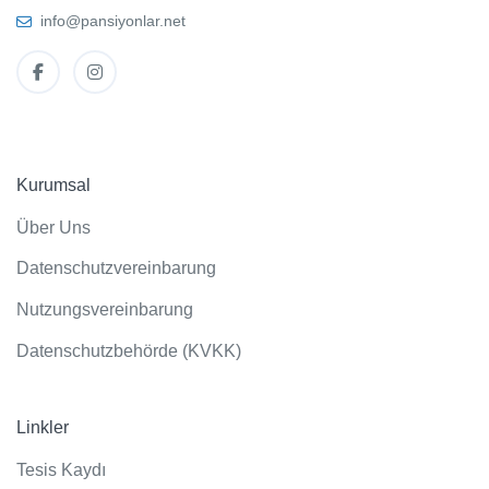
info@pansiyonlar.net
Kurumsal
Über Uns
Datenschutzvereinbarung
Nutzungsvereinbarung
Datenschutzbehörde (KVKK)
Linkler
Tesis Kaydı