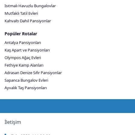
Isıtmalı Havuzlu Bungalovlar
Mutfaklı Tatil Evleri
Kahvaltı Dahil Pansiyonlar
Popüler Rotalar
Antalya Pansiyonları
Kaş Apart ve Pansiyonları
Olympos Ağaç Evleri
Fethiye Kamp Alanları
Adrasan Denize Sıfır Pansiyonlar
Sapanca Bungalov Evleri
Ayvalık Taş Pansiyonları
İletişim