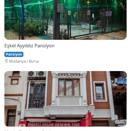
Eşkel Ayyıldız Pansiyon
Pansiyon
Mudanya / Bursa