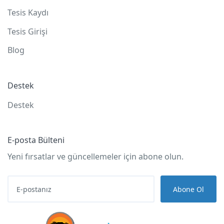
Tesis Kaydı
Tesis Girişi
Blog
Destek
Destek
E-posta Bülteni
Yeni fırsatlar ve güncellemeler için abone olun.
Abone Ol