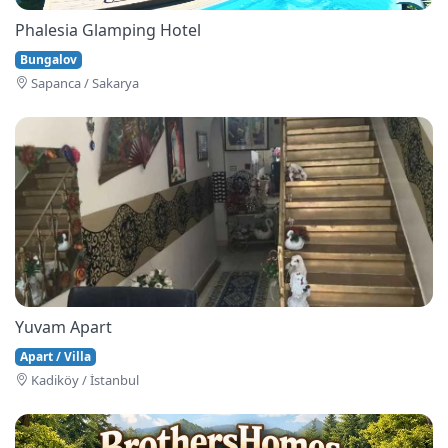
Phalesia Glamping Hotel
Bungalov
Sapanca / Sakarya
Yuvam Apart
Apart / Villa
Kadiköy / İstanbul