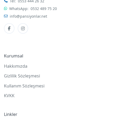
Tel:
0553 444 26 32
WhatsApp:
0532 489 75 20
info@pansiyonlar.net
Kurumsal
Hakkımızda
Gizlilik Sözleşmesi
Kullanım Sözleşmesi
KVKK
Linkler