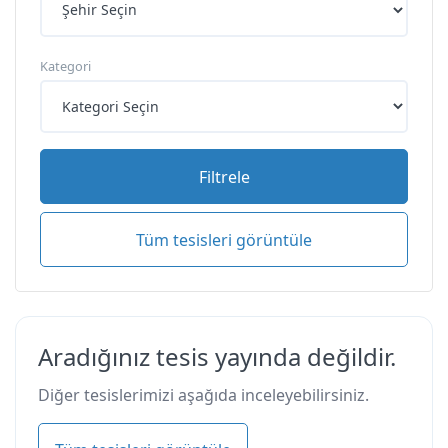
Kategori
Filtrele
Tüm tesisleri görüntüle
Aradığınız tesis yayında değildir.
Diğer tesislerimizi aşağıda inceleyebilirsiniz.