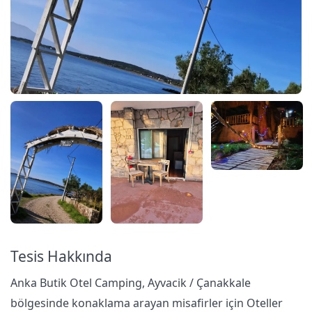
Tesis Hakkında
Anka Butik Otel Camping, Ayvacik / Çanakkale
bölgesinde konaklama arayan misafirler için Oteller