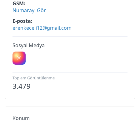
GSM
Numarayı Gör
E-posta
erenkeceli12@gmail.com
Sosyal Medya
Toplam Görüntülenme
3.479
Konum