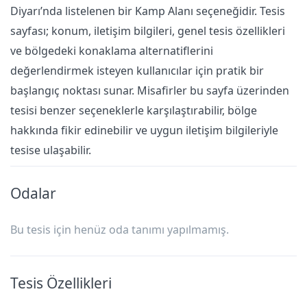
Diyarı’nda listelenen bir Kamp Alanı seçeneğidir. Tesis
sayfası; konum, iletişim bilgileri, genel tesis özellikleri
ve bölgedeki konaklama alternatiflerini
değerlendirmek isteyen kullanıcılar için pratik bir
başlangıç noktası sunar. Misafirler bu sayfa üzerinden
tesisi benzer seçeneklerle karşılaştırabilir, bölge
hakkında fikir edinebilir ve uygun iletişim bilgileriyle
tesise ulaşabilir.
Odalar
Bu tesis için henüz oda tanımı yapılmamış.
Tesis Özellikleri