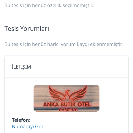
Bu tesis için henüz özellik seçilmemiştir.
Tesis Yorumları
Bu tesis için henüz harici yorum kaydı eklenmemiştir.
İLETİŞİM
Telefon
Numarayı Gör