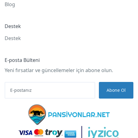
Blog
Destek
Destek
E-posta Bülteni
Yeni fırsatlar ve güncellemeler için abone olun.
Abone Ol