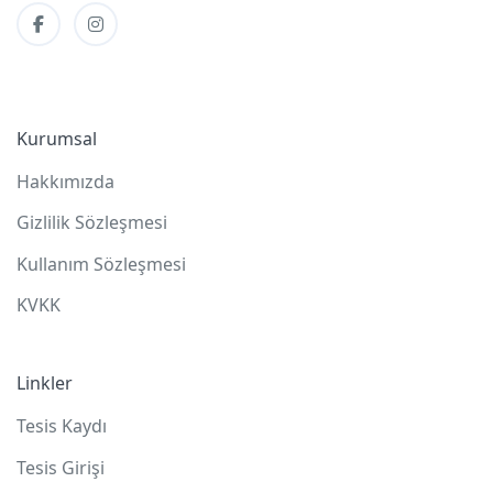
Kurumsal
Hakkımızda
Gizlilik Sözleşmesi
Kullanım Sözleşmesi
KVKK
Linkler
Tesis Kaydı
Tesis Girişi