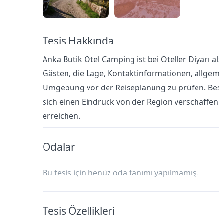
Tesis Hakkında
Anka Butik Otel Camping ist bei Oteller Diyarı al
Gästen, die Lage, Kontaktinformationen, allgem
Umgebung vor der Reiseplanung zu prüfen. Bes
sich einen Eindruck von der Region verschaffe
erreichen.
Odalar
Bu tesis için henüz oda tanımı yapılmamış.
Tesis Özellikleri