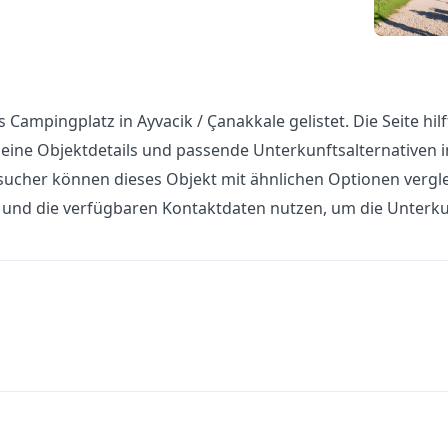
s Campingplatz in Ayvacik / Çanakkale gelistet. Die Seite hilf
eine Objektdetails und passende Unterkunftsalternativen i
ucher können dieses Objekt mit ähnlichen Optionen vergle
n und die verfügbaren Kontaktdaten nutzen, um die Unterku