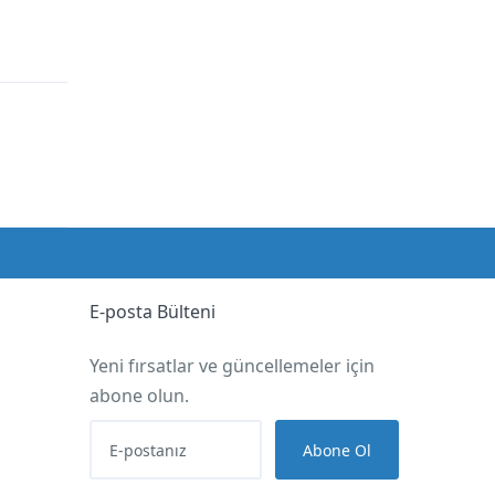
E-posta Bülteni
Yeni fırsatlar ve güncellemeler için
abone olun.
Abone Ol