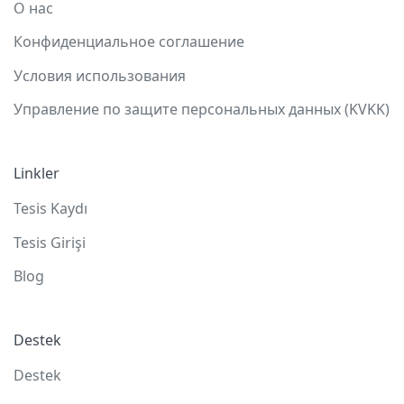
О нас
Конфиденциальное соглашение
Условия использования
Управление по защите персональных данных (KVKK)
Linkler
Tesis Kaydı
Tesis Girişi
Blog
Destek
Destek