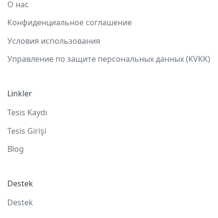
О нас
Конфиденциальное соглашение
Условия использования
Управление по защите персональных данных (KVKK)
Linkler
Tesis Kaydı
Tesis Girişi
Blog
Destek
Destek