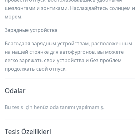
шезлонгами и зонтиками. Наслаждайтесь солнцем и
морем.
Зарядные устройства
Благодаря зарядным устройствам, расположенным
на нашей стоянке для автофургонов, вы можете
легко заряжать свои устройства и без проблем
продолжать свой отпуск.
Odalar
Bu tesis için henüz oda tanımı yapılmamış.
Tesis Özellikleri