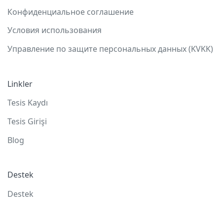
Конфиденциальное соглашение
Условия использования
Управление по защите персональных данных (KVKK)
Linkler
Tesis Kaydı
Tesis Girişi
Blog
Destek
Destek