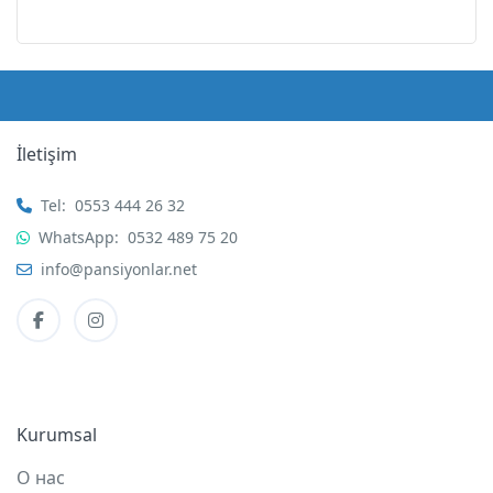
İletişim
Tel:
0553 444 26 32
WhatsApp:
0532 489 75 20
info@pansiyonlar.net
Kurumsal
О нас