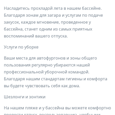
Насладитесь прохладой лета в нашем бассейне.
Благодаря зонам для загара и услугам по подаче
закусок, каждое мгновение, проведенное у
бассейна, станет одним из самых приятных
воспоминаний вашего отпуска.
Услуги по уборке
Ваши места для автофургонов и зоны общего
пользования регулярно убираются нашей
профессиональной уборочной командой.
Благодаря нашим стандартам гигиены и комфорта
вы будете чувствовать себя как дома.
Шезлонги и зонтики
На нашем пляже и у бассейна вы можете комфортно
провести отпуск, воспользовавшись удобными