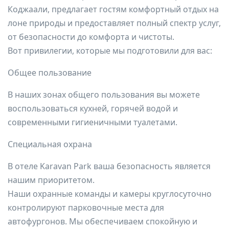
Коджаали, предлагает гостям комфортный отдых на
лоне природы и предоставляет полный спектр услуг,
от безопасности до комфорта и чистоты.
Вот привилегии, которые мы подготовили для вас:
Общее пользование
В наших зонах общего пользования вы можете
воспользоваться кухней, горячей водой и
современными гигиеничными туалетами.
Специальная охрана
В отеле Karavan Park ваша безопасность является
нашим приоритетом.
Наши охранные команды и камеры круглосуточно
контролируют парковочные места для
автофургонов. Мы обеспечиваем спокойную и