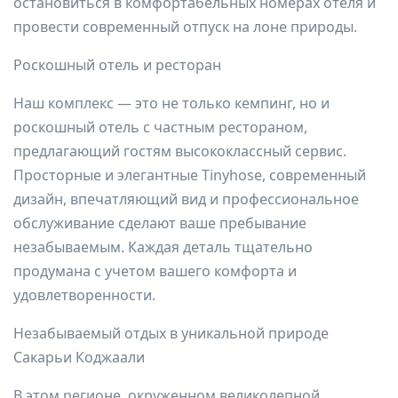
остановиться в комфортабельных номерах отеля и
провести современный отпуск на лоне природы.
Роскошный отель и ресторан
Наш комплекс — это не только кемпинг, но и
роскошный отель с частным рестораном,
предлагающий гостям высококлассный сервис.
Просторные и элегантные Tinyhose, современный
дизайн, впечатляющий вид и профессиональное
обслуживание сделают ваше пребывание
незабываемым. Каждая деталь тщательно
продумана с учетом вашего комфорта и
удовлетворенности.
Незабываемый отдых в уникальной природе
Сакарьи Коджаали
В этом регионе, окруженном великолепной