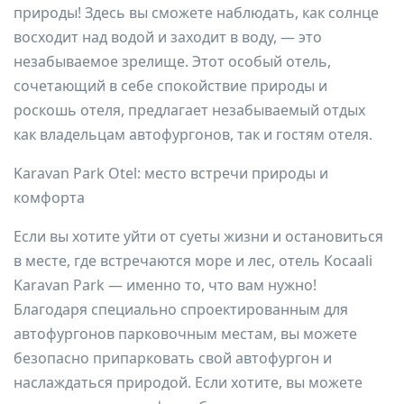
природы! Здесь вы сможете наблюдать, как солнце
восходит над водой и заходит в воду, — это
незабываемое зрелище. Этот особый отель,
сочетающий в себе спокойствие природы и
роскошь отеля, предлагает незабываемый отдых
как владельцам автофургонов, так и гостям отеля.
Karavan Park Otel: место встречи природы и
комфорта
Если вы хотите уйти от суеты жизни и остановиться
в месте, где встречаются море и лес, отель Kocaali
Karavan Park — именно то, что вам нужно!
Благодаря специально спроектированным для
автофургонов парковочным местам, вы можете
безопасно припарковать свой автофургон и
наслаждаться природой. Если хотите, вы можете