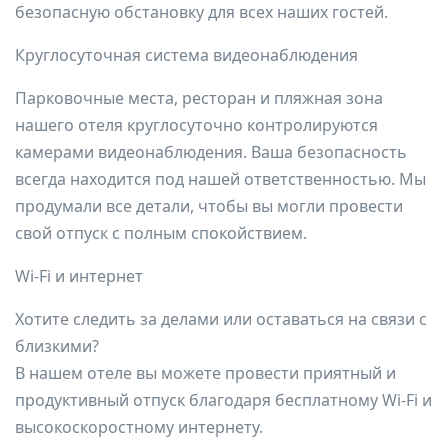
безопасную обстановку для всех наших гостей.
Круглосуточная система видеонаблюдения
Парковочные места, ресторан и пляжная зона
нашего отеля круглосуточно контролируются
камерами видеонаблюдения. Ваша безопасность
всегда находится под нашей ответственностью. Мы
продумали все детали, чтобы вы могли провести
свой отпуск с полным спокойствием.
Wi-Fi и интернет
Хотите следить за делами или оставаться на связи с
близкими?
В нашем отеле вы можете провести приятный и
продуктивный отпуск благодаря бесплатному Wi-Fi и
высокоскоростному интернету.