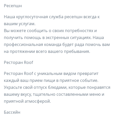
Ресепшн
Наша круглосуточная служба ресепшн всегда к
вашим услугам.
Вы можете сообщить о своих потребностях и
получить помощь в экстренных ситуациях. Наша
профессиональная команда будет рада помочь вам
на протяжении всего вашего пребывания.
Ресторан Roof
Ресторан Roof с уникальным видом превратит
каждый ваш прием пищи в приятное событие.
Украсьте свой отпуск блюдами, которые понравятся
вашему вкусу, тщательно составленными меню и
приятной атмосферой.
Бассейн