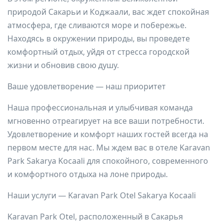
природой Сакарьи и Коджаали, вас ждет спокойная
атмосфера, где сливаются море и побережье.
Находясь в окружении природы, вы проведете
комфортный отдых, уйдя от стресса городской
жизни и обновив свою душу.
Ваше удовлетворение — наш приоритет
Наша профессиональная и улыбчивая команда
мгновенно отреагирует на все ваши потребности.
Удовлетворение и комфорт наших гостей всегда на
первом месте для нас. Мы ждем вас в отеле Karavan
Park Sakarya Kocaali для спокойного, современного
и комфортного отдыха на лоне природы.
Наши услуги — Karavan Park Otel Sakarya Kocaali
Karavan Park Otel, расположенный в Сакарья