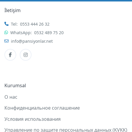
İletişim
Tel:
0553 444 26 32
WhatsApp:
0532 489 75 20
info@pansiyonlar.net
Kurumsal
О нас
Конфиденциальное соглашение
Условия использования
Управление по защите персональных данных (KVKK)