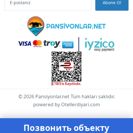
Abone Ol
© 2026 Pansiyonlar.net Tüm hakları saklıdır.
powered by Otellerdiyari.com
Позвонить объекту