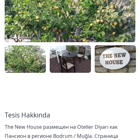
Tesis Hakkında
The New House размещен на Oteller Diyarı как
Пансион в регионе Bodrum / Muğla. Страница