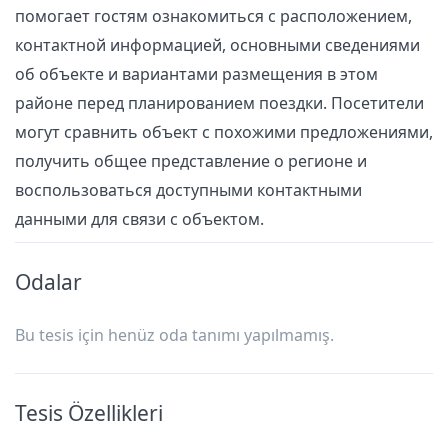
помогает гостям ознакомиться с расположением,
контактной информацией, основными сведениями
об объекте и вариантами размещения в этом
районе перед планированием поездки. Посетители
могут сравнить объект с похожими предложениями,
получить общее представление о регионе и
воспользоваться доступными контактными
данными для связи с объектом.
Odalar
Bu tesis için henüz oda tanımı yapılmamış.
Tesis Özellikleri