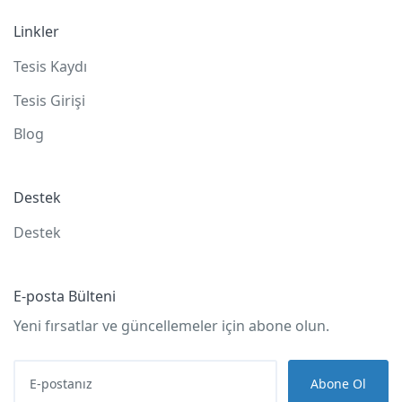
Linkler
Tesis Kaydı
Tesis Girişi
Blog
Destek
Destek
E-posta Bülteni
Yeni fırsatlar ve güncellemeler için abone olun.
Abone Ol