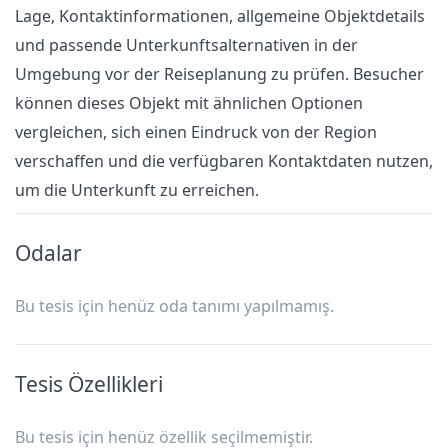
Lage, Kontaktinformationen, allgemeine Objektdetails
und passende Unterkunftsalternativen in der
Umgebung vor der Reiseplanung zu prüfen. Besucher
können dieses Objekt mit ähnlichen Optionen
vergleichen, sich einen Eindruck von der Region
verschaffen und die verfügbaren Kontaktdaten nutzen,
um die Unterkunft zu erreichen.
Odalar
Bu tesis için henüz oda tanımı yapılmamış.
Tesis Özellikleri
Bu tesis için henüz özellik seçilmemiştir.