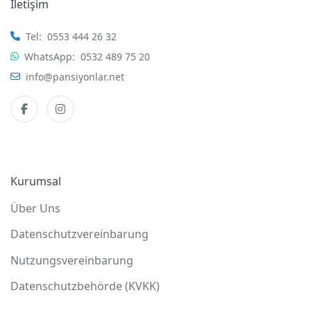
İletişim
Tel:
0553 444 26 32
WhatsApp:
0532 489 75 20
info@pansiyonlar.net
Kurumsal
Über Uns
Datenschutzvereinbarung
Nutzungsvereinbarung
Datenschutzbehörde (KVKK)