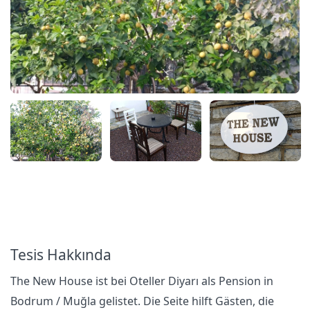
Tesis Hakkında
The New House ist bei Oteller Diyarı als Pension in
Bodrum / Muğla gelistet. Die Seite hilft Gästen, die