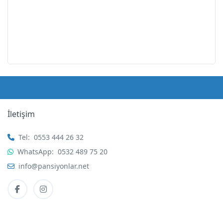
İletişim
Tel:
0553 444 26 32
WhatsApp:
0532 489 75 20
info@pansiyonlar.net