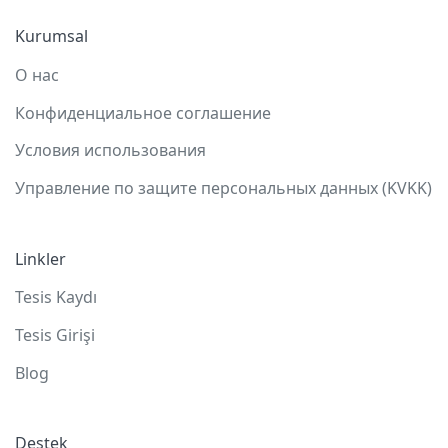
Kurumsal
О нас
Конфиденциальное соглашение
Условия использования
Управление по защите персональных данных (KVKK)
Linkler
Tesis Kaydı
Tesis Girişi
Blog
Destek