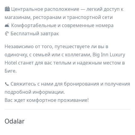
🏙️ Центральное расположение — легкий доступ к
магазинам, ресторанам и транспортной сети
🛋️ Комфортабельные и современные номера
🥐 Бесплатный завтрак
Независимо от того, путешествуете ли вы в
одиночку, с семьей или с коллегами, Big Inn Luxury
Hotel станет для вас теплым и надежным местом в
Биге.
📞 Свяжитесь с нами для бронирования и получения
подробной информации.
Вас ждет комфортное проживание!
Odalar