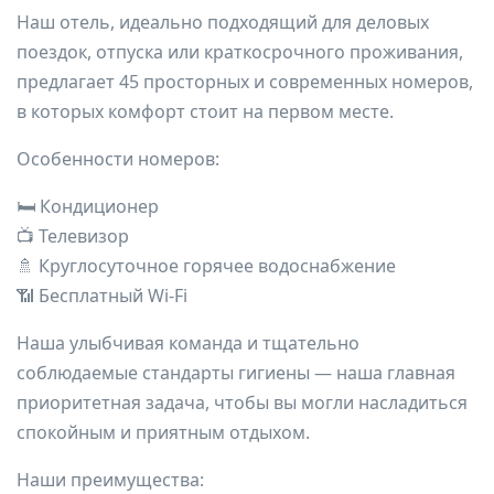
Наш отель, идеально подходящий для деловых
поездок, отпуска или краткосрочного проживания,
предлагает 45 просторных и современных номеров,
в которых комфорт стоит на первом месте.
Особенности номеров:
🛏️ Кондиционер
📺 Телевизор
🚿 Круглосуточное горячее водоснабжение
📶 Бесплатный Wi-Fi
Наша улыбчивая команда и тщательно
соблюдаемые стандарты гигиены — наша главная
приоритетная задача, чтобы вы могли насладиться
спокойным и приятным отдыхом.
Наши преимущества: