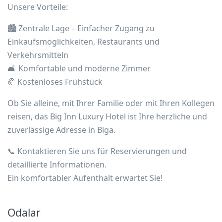
Unsere Vorteile:
🏙️ Zentrale Lage – Einfacher Zugang zu
Einkaufsmöglichkeiten, Restaurants und
Verkehrsmitteln
🛋️ Komfortable und moderne Zimmer
🥐 Kostenloses Frühstück
Ob Sie alleine, mit Ihrer Familie oder mit Ihren Kollegen
reisen, das Big Inn Luxury Hotel ist Ihre herzliche und
zuverlässige Adresse in Biga.
📞 Kontaktieren Sie uns für Reservierungen und
detaillierte Informationen.
Ein komfortabler Aufenthalt erwartet Sie!
Odalar