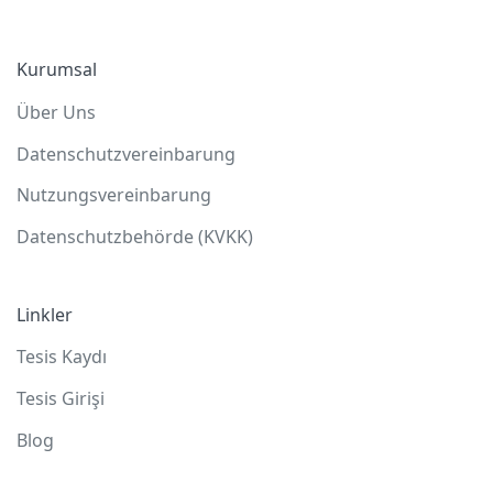
Kurumsal
Über Uns
Datenschutzvereinbarung
Nutzungsvereinbarung
Datenschutzbehörde (KVKK)
Linkler
Tesis Kaydı
Tesis Girişi
Blog