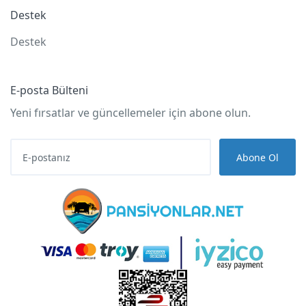
Destek
Destek
E-posta Bülteni
Yeni fırsatlar ve güncellemeler için abone olun.
Abone Ol