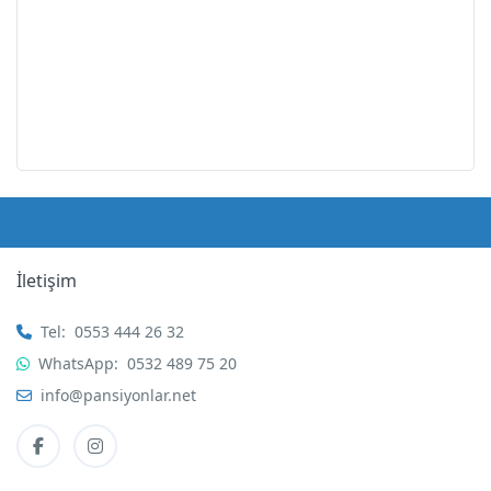
İletişim
Tel:
0553 444 26 32
WhatsApp:
0532 489 75 20
info@pansiyonlar.net