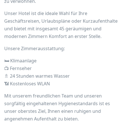
zu verwöhnen.
Unser Hotel ist die ideale Wahl für Ihre
Geschäftsreisen, Urlaubspläne oder Kurzaufenthalte
und bietet mit insgesamt 45 geräumigen und
modernen Zimmern Komfort an erster Stelle.
Unsere Zimmerausstattung:
🛏️ Klimaanlage
📺 Fernseher
🚿 24 Stunden warmes Wasser
📶 Kostenloses WLAN
Mit unserem freundlichen Team und unseren
sorgfältig eingehaltenen Hygienestandards ist es
unser oberstes Ziel, Ihnen einen ruhigen und
angenehmen Aufenthalt zu bieten.