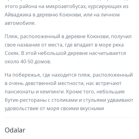
этого района на микроавтобусах, курсирующих из
Айваджика в деревню Коюнэви, или на личном
автомобиле.
Пляж, расположенный в деревне Коюнэви, получил
свое название от места, где впадает в море река
Сокяк. В этой небольшой деревне насчитывается
около 40-50 домов.
На побережье, где находится пляж, расположенный
в очень девственной местности, нас встречают
пансионаты и кемпинги. Кроме того, небольшие
бутик-рестораны с столиками и стульями удваивают
удовольствие от моря своими вкусными
Odalar