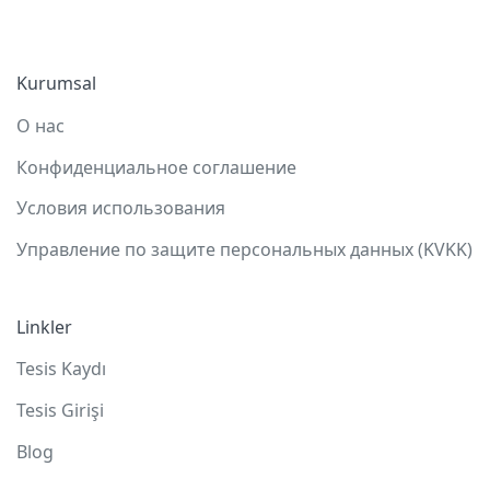
Kurumsal
О нас
Конфиденциальное соглашение
Условия использования
Управление по защите персональных данных (KVKK)
Linkler
Tesis Kaydı
Tesis Girişi
Blog