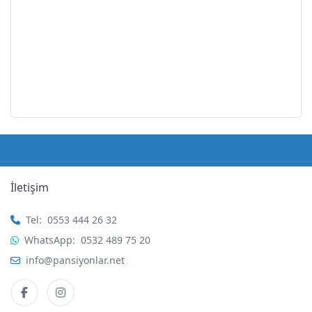
İletişim
Tel:
0553 444 26 32
WhatsApp:
0532 489 75 20
info@pansiyonlar.net