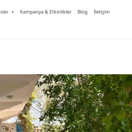
isler
Kampanya & Etkinlikler
Blog
İletişim