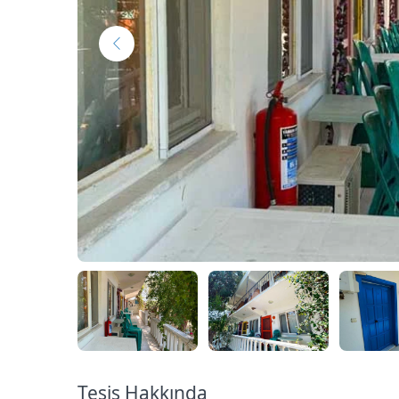
Tesis Hakkında