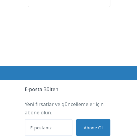
E-posta Bülteni
Yeni fırsatlar ve güncellemeler için
abone olun.
Abone Ol