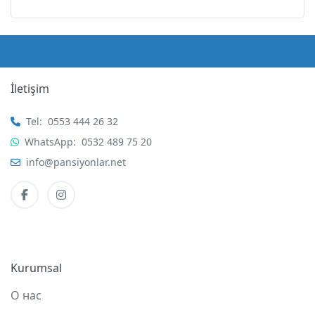
İletişim
Tel:
0553 444 26 32
WhatsApp:
0532 489 75 20
info@pansiyonlar.net
Kurumsal
О нас