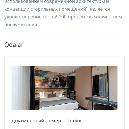
использованием современной архитектуры и
концепции стерильных помещений), является
удовлетворение гостей 100-процентным качеством
обслуживания.
Odalar
Двухместный номер — Junior