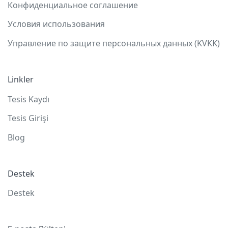
Конфиденциальное соглашение
Условия использования
Управление по защите персональных данных (KVKK)
Linkler
Tesis Kaydı
Tesis Girişi
Blog
Destek
Destek