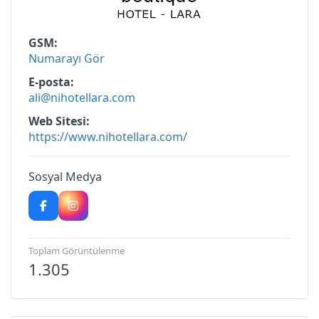
GSM
Numarayı Gör
E-posta
ali@nihotellara.com
Web Sitesi
https://www.nihotellara.com/
Sosyal Medya
Toplam Görüntülenme
1.305