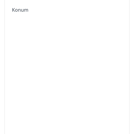
Konum