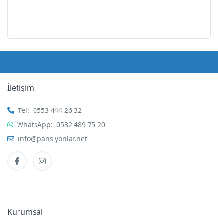
İletişim
Tel:
0553 444 26 32
WhatsApp:
0532 489 75 20
info@pansiyonlar.net
Kurumsal