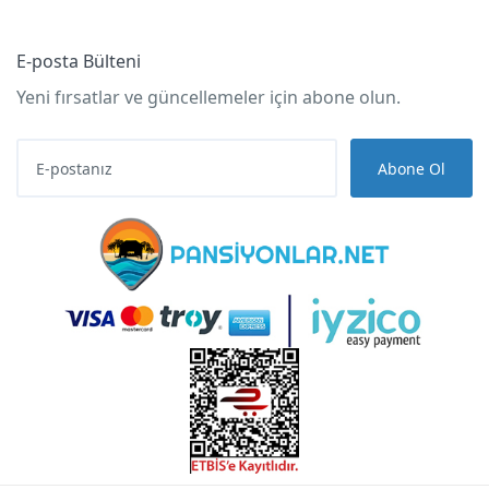
E-posta Bülteni
Yeni fırsatlar ve güncellemeler için abone olun.
Abone Ol