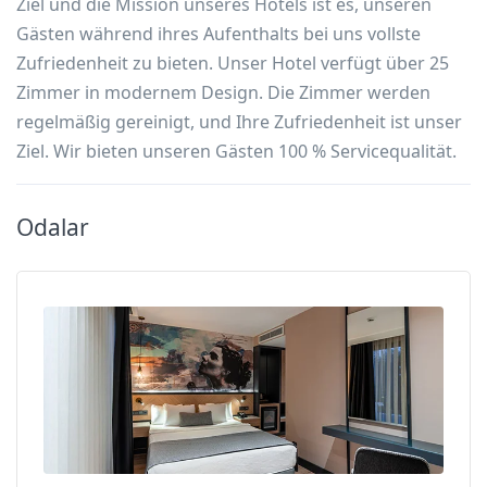
Ziel und die Mission unseres Hotels ist es, unseren
Gästen während ihres Aufenthalts bei uns vollste
Zufriedenheit zu bieten. Unser Hotel verfügt über 25
Zimmer in modernem Design. Die Zimmer werden
regelmäßig gereinigt, und Ihre Zufriedenheit ist unser
Ziel. Wir bieten unseren Gästen 100 % Servicequalität.
Odalar