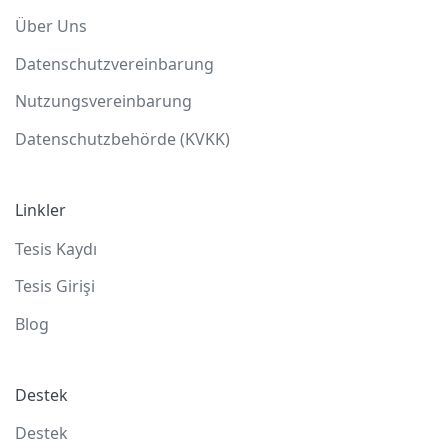
Über Uns
Datenschutzvereinbarung
Nutzungsvereinbarung
Datenschutzbehörde (KVKK)
Linkler
Tesis Kaydı
Tesis Girişi
Blog
Destek
Destek