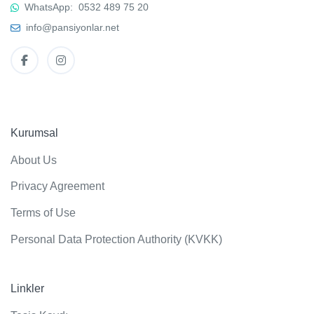
WhatsApp:
0532 489 75 20
info@pansiyonlar.net
Kurumsal
About Us
Privacy Agreement
Terms of Use
Personal Data Protection Authority (KVKK)
Linkler