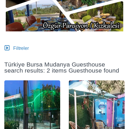
Filtreler
Türkiye Bursa Mudanya Guesthouse
search results: 2 items Guesthouse found