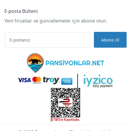
E-posta Bülteni
Yeni fırsatlar ve güncellemeler için abone olun.
Abone Ol