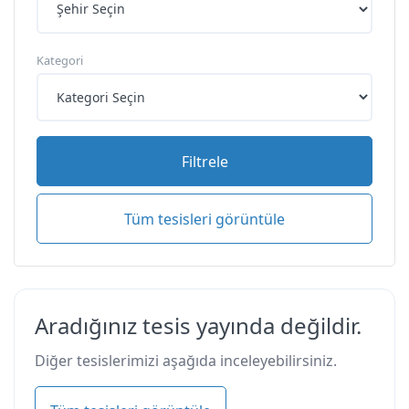
Kategori
Filtrele
Tüm tesisleri görüntüle
Aradığınız tesis yayında değildir.
Diğer tesislerimizi aşağıda inceleyebilirsiniz.