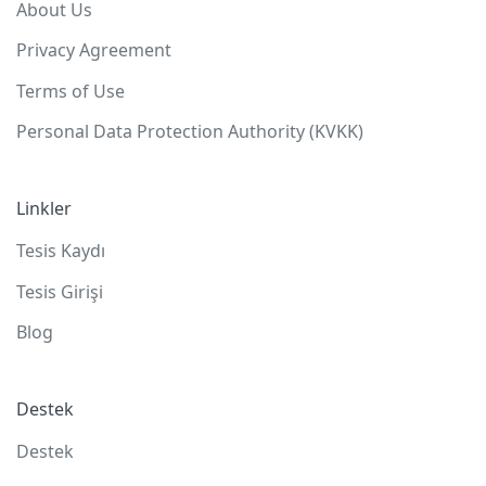
About Us
Privacy Agreement
Terms of Use
Personal Data Protection Authority (KVKK)
Linkler
Tesis Kaydı
Tesis Girişi
Blog
Destek
Destek