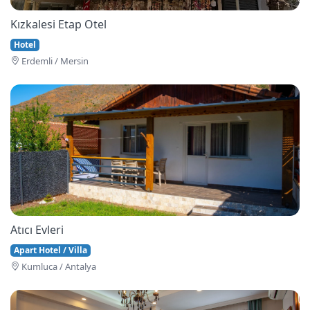
Kızkalesi Etap Otel
Hotel
Erdemli / Mersin
Atıcı Evleri
Apart Hotel / Villa
Kumluca / Antalya