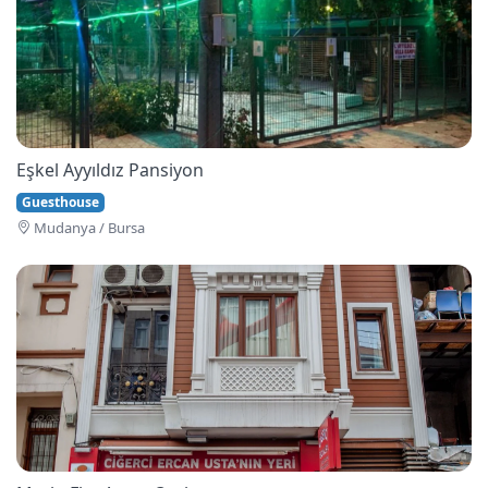
Eşkel Ayyıldız Pansiyon
Guesthouse
Mudanya / Bursa