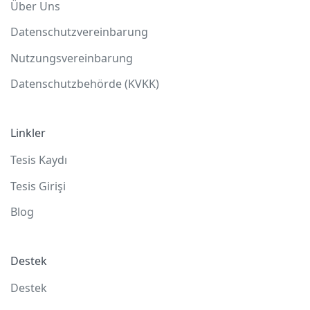
Über Uns
Datenschutzvereinbarung
Nutzungsvereinbarung
Datenschutzbehörde (KVKK)
Linkler
Tesis Kaydı
Tesis Girişi
Blog
Destek
Destek