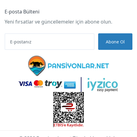
E-posta Bülteni
Yeni fırsatlar ve güncellemeler için abone olun.
Abone Ol