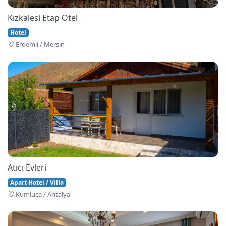
Kızkalesi Etap Otel
Hotel
Erdemli / Mersin
Atıcı Evleri
Apart Hotel / Villa
Kumluca / Antalya