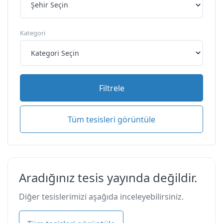
Kategori
Filtrele
Tüm tesisleri görüntüle
Aradığınız tesis yayında değildir.
Diğer tesislerimizi aşağıda inceleyebilirsiniz.