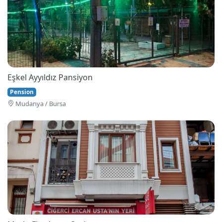
Eşkel Ayyıldız Pansiyon
Pension
Mudanya / Bursa