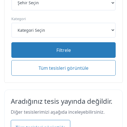
Kategori
Filtrele
Tüm tesisleri görüntüle
Aradığınız tesis yayında değildir.
Diğer tesislerimizi aşağıda inceleyebilirsiniz.