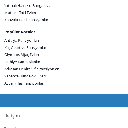
Isıtmalı Havuzlu Bungalovlar
Mutfaklı Tatil Evleri
Kahvaltı Dahil Pansiyonlar
Popüler Rotalar
Antalya Pansiyonları
Kaş Apart ve Pansiyonları
Olympos Ağaç Evleri
Fethiye Kamp Alanları
Adrasan Denize Sıfır Pansiyonlar
Sapanca Bungalov Evleri
Ayvalık Taş Pansiyonları
İletişim