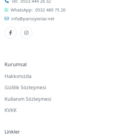
Tel:
0553 444 26 32
WhatsApp:
0532 489 75 20
info@pansiyonlar.net
Kurumsal
Hakkımızda
Gizlilik Sözleşmesi
Kullanım Sözleşmesi
KVKK
Linkler