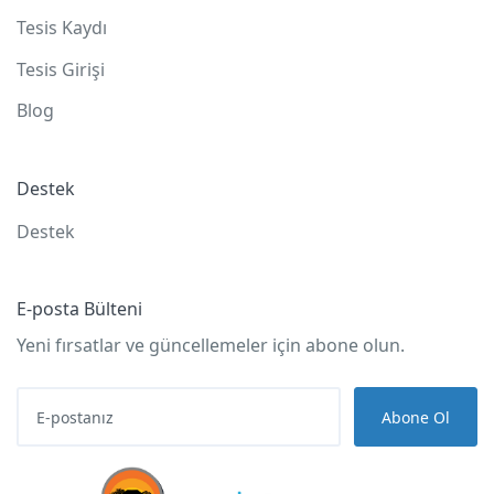
Tesis Kaydı
Tesis Girişi
Blog
Destek
Destek
E-posta Bülteni
Yeni fırsatlar ve güncellemeler için abone olun.
Abone Ol