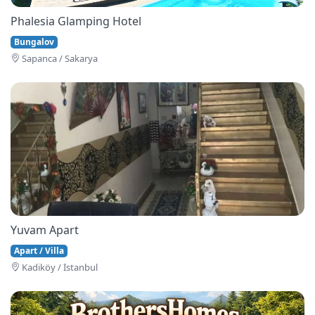
Phalesia Glamping Hotel
Bungalov
Sapanca / Sakarya
Yuvam Apart
Apart / Villa
Kadiköy / İstanbul