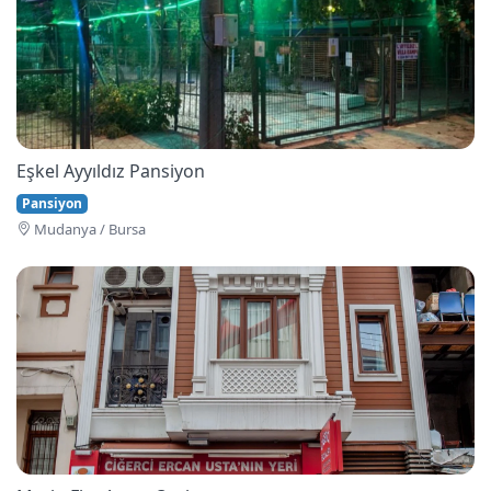
Eşkel Ayyıldız Pansiyon
Pansiyon
Mudanya / Bursa