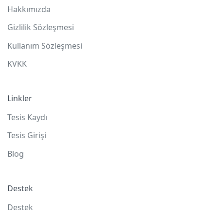
Hakkımızda
Gizlilik Sözleşmesi
Kullanım Sözleşmesi
KVKK
Linkler
Tesis Kaydı
Tesis Girişi
Blog
Destek
Destek