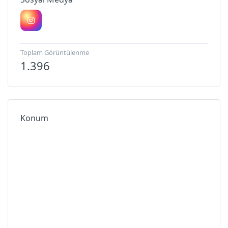
Toplam Görüntülenme
1.396
Konum