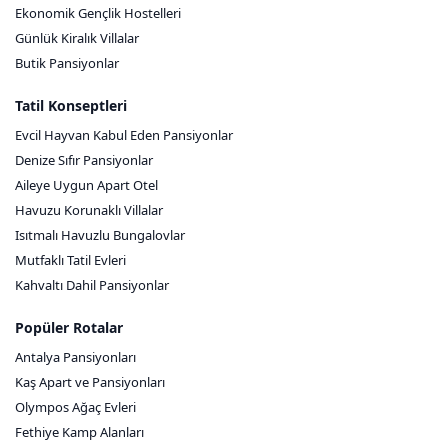
Ekonomik Gençlik Hostelleri
Günlük Kiralık Villalar
Butik Pansiyonlar
Tatil Konseptleri
Evcil Hayvan Kabul Eden Pansiyonlar
Denize Sıfır Pansiyonlar
Aileye Uygun Apart Otel
Havuzu Korunaklı Villalar
Isıtmalı Havuzlu Bungalovlar
Mutfaklı Tatil Evleri
Kahvaltı Dahil Pansiyonlar
Popüler Rotalar
Antalya Pansiyonları
Kaş Apart ve Pansiyonları
Olympos Ağaç Evleri
Fethiye Kamp Alanları