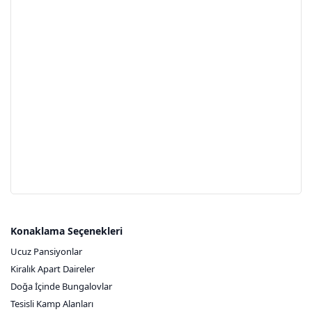
Konaklama Seçenekleri
Ucuz Pansiyonlar
Kiralık Apart Daireler
Doğa İçinde Bungalovlar
Tesisli Kamp Alanları