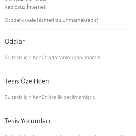
Kablosuz İnternet
Otopark (vale hizmeti bulunmamaktadır)
Odalar
Bu tesis için henüz oda tanımı yapılmamış.
Tesis Özellikleri
Bu tesis için henüz özellik seçilmemiştir.
Tesis Yorumları