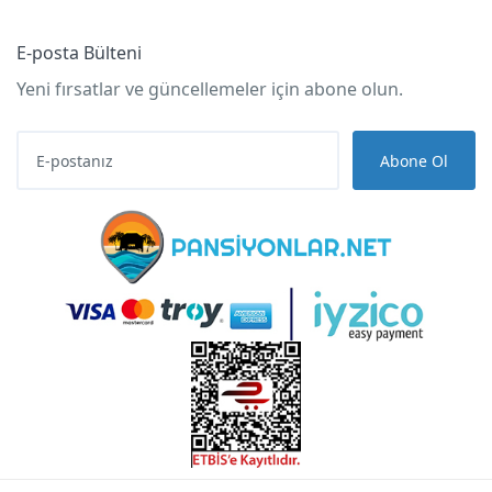
E-posta Bülteni
Yeni fırsatlar ve güncellemeler için abone olun.
Abone Ol