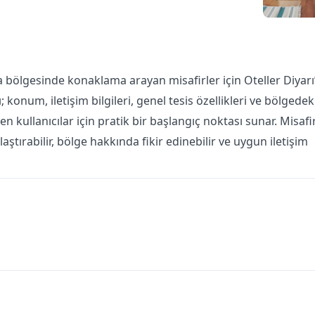
bölgesinde konaklama arayan misafirler için Oteller Diyarı
 konum, iletişim bilgileri, genel tesis özellikleri ve bölgedek
 kullanıcılar için pratik bir başlangıç noktası sunar. Misafi
ştırabilir, bölge hakkında fikir edinebilir ve uygun iletişim