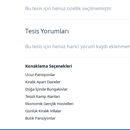
Bu tesis için henüz özellik seçilmemiştir.
Tesis Yorumları
Bu tesis için henüz harici yorum kaydı eklenmemi
Konaklama Seçenekleri
Ucuz Pansiyonlar
Kiralık Apart Daireler
Doğa İçinde Bungalovlar
Tesisli Kamp Alanları
Ekonomik Gençlik Hostelleri
Günlük Kiralık Villalar
Butik Pansiyonlar