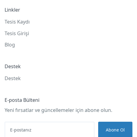
Linkler
Tesis Kaydı
Tesis Girişi
Blog
Destek
Destek
E-posta Bülteni
Yeni fırsatlar ve güncellemeler için abone olun.
Abone Ol