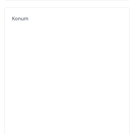
Konum