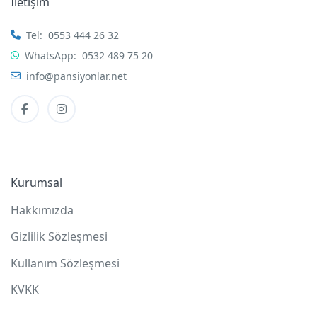
İletişim
Tel:
0553 444 26 32
WhatsApp:
0532 489 75 20
info@pansiyonlar.net
Kurumsal
Hakkımızda
Gizlilik Sözleşmesi
Kullanım Sözleşmesi
KVKK