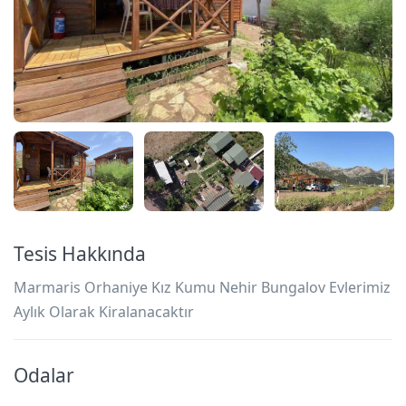
Tesis Hakkında
Marmaris Orhaniye Kız Kumu Nehir Bungalov Evlerimiz
Aylık Olarak Kiralanacaktır
Odalar