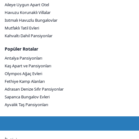
Aileye Uygun Apart Otel
Havuzu Korunaklı Villalar
Isıtmalı Havuzlu Bungalovlar
Mutfaklı Tatil Evleri
Kahvaltı Dahil Pansiyonlar
Popüler Rotalar
Antalya Pansiyonları
Kaş Apart ve Pansiyonları
Olympos Ağaç Evleri
Fethiye Kamp Alanları
Adrasan Denize Sıfır Pansiyonlar
Sapanca Bungalov Evleri
Ayvalık Taş Pansiyonları