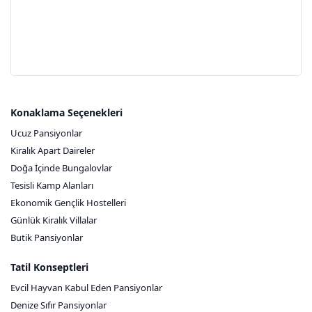
Konaklama Seçenekleri
Ucuz Pansiyonlar
Kiralık Apart Daireler
Doğa İçinde Bungalovlar
Tesisli Kamp Alanları
Ekonomik Gençlik Hostelleri
Günlük Kiralık Villalar
Butik Pansiyonlar
Tatil Konseptleri
Evcil Hayvan Kabul Eden Pansiyonlar
Denize Sıfır Pansiyonlar