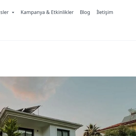
isler
Kampanya & Etkinlikler
Blog
İletişim