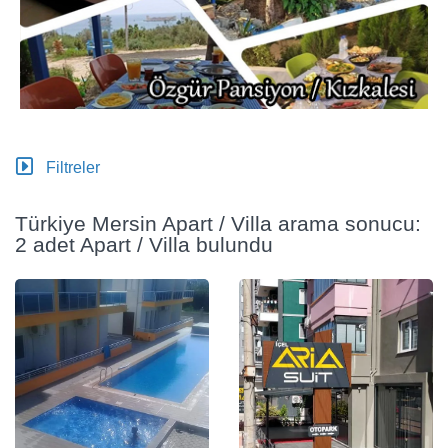
Filtreler
Türkiye Mersin Apart / Villa arama sonucu:
2 adet Apart / Villa bulundu