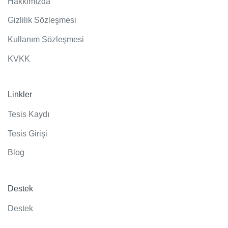
Hakkımızda
Gizlilik Sözleşmesi
Kullanım Sözleşmesi
KVKK
Linkler
Tesis Kaydı
Tesis Girişi
Blog
Destek
Destek