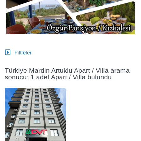
Filtreler
Türkiye Mardin Artuklu Apart / Villa arama
sonucu: 1 adet Apart / Villa bulundu