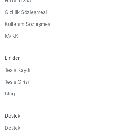
Hakkımızda
Gizlilik Sözleşmesi
Kullanım Sözleşmesi
KVKK
Linkler
Tesis Kaydı
Tesis Girişi
Blog
Destek
Destek