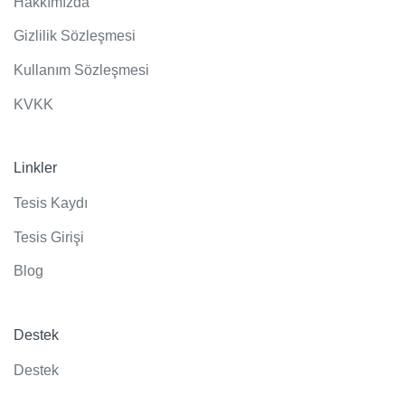
Hakkımızda
Gizlilik Sözleşmesi
Kullanım Sözleşmesi
KVKK
Linkler
Tesis Kaydı
Tesis Girişi
Blog
Destek
Destek