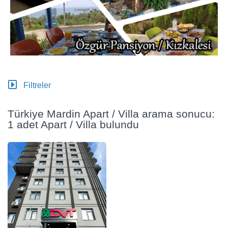
Filtreler
Türkiye Mardin Apart / Villa arama sonucu:
1 adet Apart / Villa bulundu