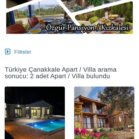
Filtreler
Türkiye Çanakkale Apart / Villa arama
sonucu: 2 adet Apart / Villa bulundu