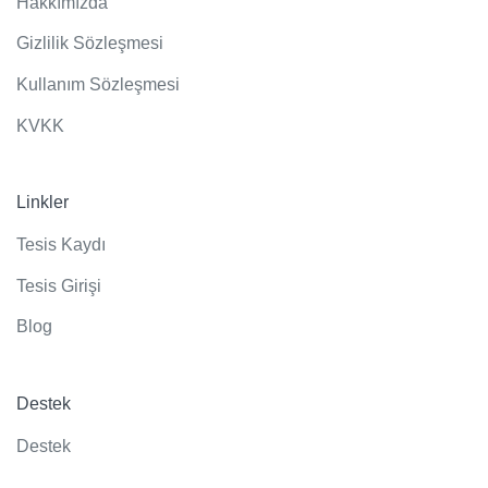
Hakkımızda
Gizlilik Sözleşmesi
Kullanım Sözleşmesi
KVKK
Linkler
Tesis Kaydı
Tesis Girişi
Blog
Destek
Destek