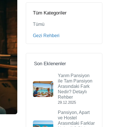
Tüm Kategoriler
Tümü
Gezi Rehberi
Son Eklenenler
Yarım Pansiyon
ile Tam Pansiyon
Arasındaki Fark
Nedir? Detaylı
Rehber
29.12.2025
Pansiyon, Apart
ve Hostel
Arasındaki Farklar