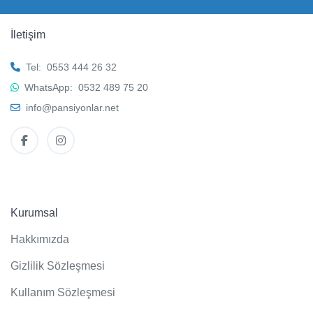
İletişim
Tel:
0553 444 26 32
WhatsApp:
0532 489 75 20
info@pansiyonlar.net
Kurumsal
Hakkımızda
Gizlilik Sözleşmesi
Kullanım Sözleşmesi