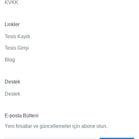
KVKK
Linkler
Tesis Kaydı
Tesis Girişi
Blog
Destek
Destek
E-posta Bülteni
Yeni fırsatlar ve güncellemeler için abone olun.