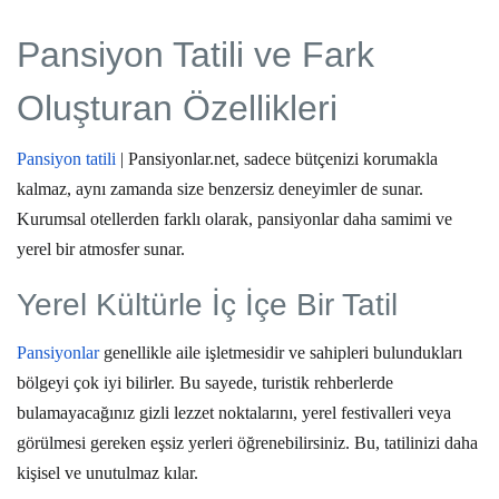
Pansiyon Tatili ve Fark
Oluşturan Özellikleri
Pansiyon tatili
| Pansiyonlar.net
, sadece bütçenizi korumakla
kalmaz, aynı zamanda size benzersiz deneyimler de sunar.
Kurumsal otellerden farklı olarak, pansiyonlar daha samimi ve
yerel bir atmosfer sunar.
Yerel Kültürle İç İçe Bir Tatil
Pansiyonlar
genellikle aile işletmesidir ve sahipleri bulundukları
bölgeyi çok iyi bilirler. Bu sayede, turistik rehberlerde
bulamayacağınız gizli lezzet noktalarını, yerel festivalleri veya
görülmesi gereken eşsiz yerleri öğrenebilirsiniz. Bu, tatilinizi daha
kişisel ve unutulmaz kılar.