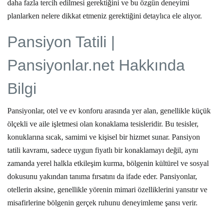
daha fazla tercih edilmesi gerektiğini ve bu özgün deneyimi
planlarken nelere dikkat etmeniz gerektiğini detaylıca ele alıyor.
Pansiyon Tatili |
Pansiyonlar.net Hakkında
Bilgi
Pansiyonlar, otel ve ev konforu arasında yer alan, genellikle küçük
ölçekli ve aile işletmesi olan konaklama tesisleridir. Bu tesisler,
konuklarına sıcak, samimi ve kişisel bir hizmet sunar.
Pansiyon
tatili
kavramı, sadece uygun fiyatlı bir konaklamayı değil, aynı
zamanda yerel halkla etkileşim kurma, bölgenin kültürel ve sosyal
dokusunu yakından tanıma fırsatını da ifade eder. Pansiyonlar,
otellerin aksine, genellikle yörenin mimari özelliklerini yansıtır ve
misafirlerine bölgenin gerçek ruhunu deneyimleme şansı verir.