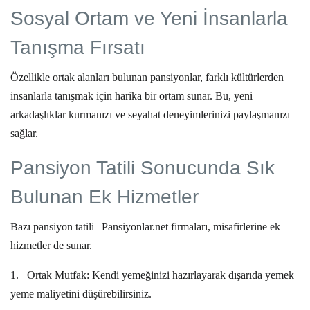
Sosyal Ortam ve Yeni İnsanlarla
Tanışma Fırsatı
Özellikle ortak alanları bulunan pansiyonlar, farklı kültürlerden
insanlarla tanışmak için harika bir ortam sunar. Bu, yeni
arkadaşlıklar kurmanızı ve seyahat deneyimlerinizi paylaşmanızı
sağlar.
Pansiyon Tatili Sonucunda Sık
Bulunan Ek Hizmetler
Bazı
pansiyon tatili | Pansiyonlar.net
firmaları, misafirlerine ek
hizmetler de sunar.
1.
Ortak Mutfak:
Kendi yemeğinizi hazırlayarak dışarıda yemek
yeme maliyetini düşürebilirsiniz.