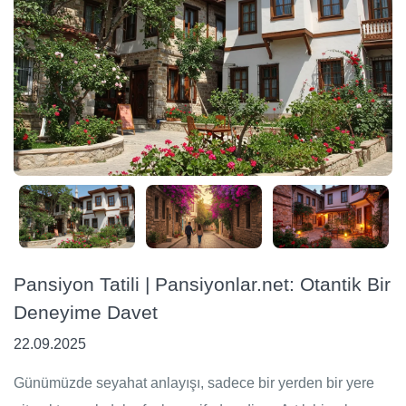
Pansiyon Tatili | Pansiyonlar.net: Otantik Bir
Deneyime Davet
22.09.2025
Günümüzde seyahat anlayışı, sadece bir yerden bir yere