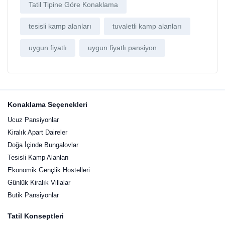
Tatil Tipine Göre Konaklama
tesisli kamp alanları
tuvaletli kamp alanları
uygun fiyatlı
uygun fiyatlı pansiyon
Konaklama Seçenekleri
Ucuz Pansiyonlar
Kiralık Apart Daireler
Doğa İçinde Bungalovlar
Tesisli Kamp Alanları
Ekonomik Gençlik Hostelleri
Günlük Kiralık Villalar
Butik Pansiyonlar
Tatil Konseptleri