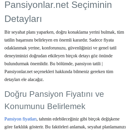
Pansiyonlar.net Seçiminin
Detayları
Bir seyahat planı yaparken, doğru konaklama yerini bulmak, tüm
tatilin başarısını belirleyen en önemli karardır. Sadece fiyata
odaklanmak yerine, konforunuzu, güvenliğinizi ve genel tatil
deneyiminizi doğrudan etkileyen birçok detayı göz önünde
bulundurmak önemlidir. Bu bölümde,
pansiyon tatili |
Pansiyonlar.net
seçenekleri hakkında bilmeniz gereken tüm
detayları ele alacağız.
Doğru Pansiyon Fiyatını ve
Konumunu Belirlemek
Pansiyon fiyatları
, tahmin edebileceğiniz gibi birçok değişkene
göre farklılık gösterir. Bu faktörleri anlamak, seyahat planlamanızı