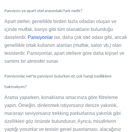
Pansiyon ve apart otel arasındaki fark nedir?
Apart oteller, genellikle birden fazla odadan oluşan ve
içinde mutfak, banyo gibi tüm olanakların bulunduğu
dairelerdir.
Pansiyonlar
ise, daha çok otel odası gibi, ancak
genellikle ortak kullanım alanları (mutfak, salon vb.) olan
tesislerdir. Pansiyonlar, apart otellere göre daha kişisel ve
samimi bir atmosfer sunar.
Pansiyonlar.net'te pansiyon bulurken en çok hangi özelliklere
bakmalıyım?
Arama yaparken, konaklama amacınıza göre filtreleme
yapın. Örneğin, dinlenmek istiyorsanız denize yakınlık,
macerayı seviyorsanız trekking parkurlarına yakınlık gibi
özellikleri göz önünde bulundurun. Ayrıca, misafirlerin
yaptığı yorumlar ve tesisin genel puanlaması, alacağınız