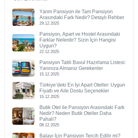
Yarım Pansiyon ile Tam Pansiyon
Arasındaki Fark Nedir? Detaylı Rehber
29.12.2025
Pansiyon, Apart ve Hostel Arasındaki
Farklar Nelerdir? Sizin İçin Hangisi
Uygun?
22.12.2025
Pansiyon Tatili Bavul Hazırlama Listesi:
Yanınıza Almanız Gerekenler
15.12.2025
Türkiye’deki En İyi Apart Oteller: Uygun
Fiyatlı ve Aile Dostu Seçenekler
15.12.2025
Butik Otel ile Pansiyon Arasındaki Fark
Nedir? Neden Butik Oteller Daha
Pahalı?
08.12.2025
Balayı İçin Pansiyon Tercih Edilir mi?