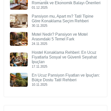
Romantik ve Ekonomik Balayı Önerileri
01.12.2025
Pansiyon mu, Apart mı? Tatil Tipine
Göre Konaklama Seçim Rehberi
30.11.2025
Motel Nedir? Pansiyon ve Motel
Arasındaki 5 Temel Fark
24.11.2025
Hostel Konaklama Rehberi: En Ucuz
Fiyatlarla Sosyal ve Güvenli Seyahat
İpuçları
17.11.2025
En Ucuz Pansiyon Fiyatları ve İpuçları:
Bütçe Dostu Tatil Rehberi
10.11.2025