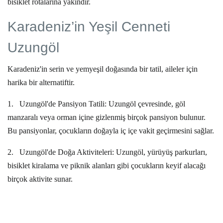
bisiklet rotalarına yakındır.
Karadeniz’in Yeşil Cenneti
Uzungöl
Karadeniz'in serin ve yemyeşil doğasında bir tatil, aileler için
harika bir alternatiftir.
1.
Uzungöl'de Pansiyon Tatili:
Uzungöl çevresinde, göl
manzaralı veya orman içine gizlenmiş birçok pansiyon bulunur.
Bu pansiyonlar, çocukların doğayla iç içe vakit geçirmesini sağlar.
2.
Uzungöl'de Doğa Aktiviteleri:
Uzungöl, yürüyüş parkurları,
bisiklet kiralama ve piknik alanları gibi çocukların keyif alacağı
birçok aktivite sunar.