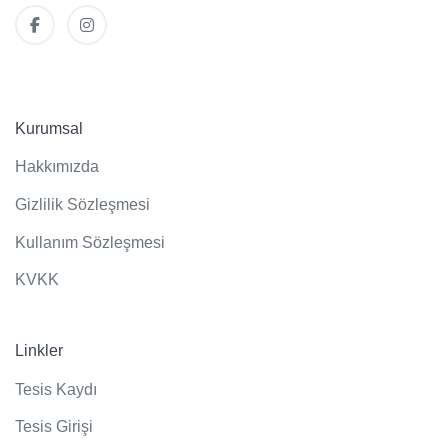
Kurumsal
Hakkımızda
Gizlilik Sözleşmesi
Kullanım Sözleşmesi
KVKK
Linkler
Tesis Kaydı
Tesis Girişi