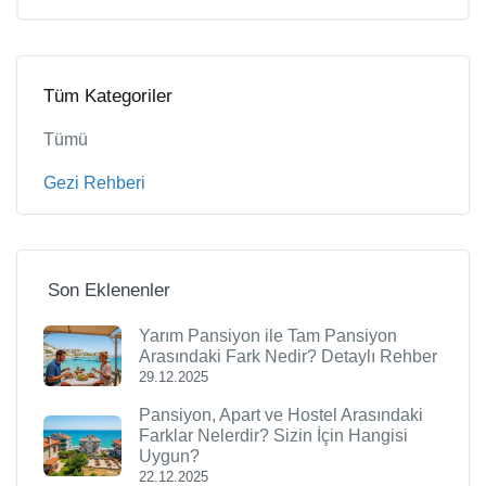
Tüm Kategoriler
Tümü
Gezi Rehberi
Son Eklenenler
Yarım Pansiyon ile Tam Pansiyon
Arasındaki Fark Nedir? Detaylı Rehber
29.12.2025
Pansiyon, Apart ve Hostel Arasındaki
Farklar Nelerdir? Sizin İçin Hangisi
Uygun?
22.12.2025