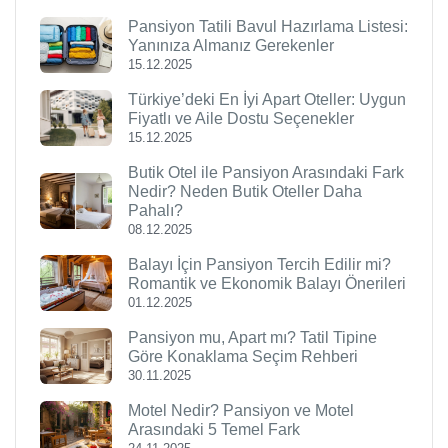
Pansiyon Tatili Bavul Hazırlama Listesi:
Yanınıza Almanız Gerekenler
15.12.2025
Türkiye’deki En İyi Apart Oteller: Uygun
Fiyatlı ve Aile Dostu Seçenekler
15.12.2025
Butik Otel ile Pansiyon Arasındaki Fark
Nedir? Neden Butik Oteller Daha
Pahalı?
08.12.2025
Balayı İçin Pansiyon Tercih Edilir mi?
Romantik ve Ekonomik Balayı Önerileri
01.12.2025
Pansiyon mu, Apart mı? Tatil Tipine
Göre Konaklama Seçim Rehberi
30.11.2025
Motel Nedir? Pansiyon ve Motel
Arasındaki 5 Temel Fark