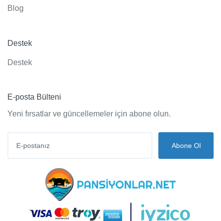
Blog
Destek
Destek
E-posta Bülteni
Yeni fırsatlar ve güncellemeler için abone olun.
Abone Ol