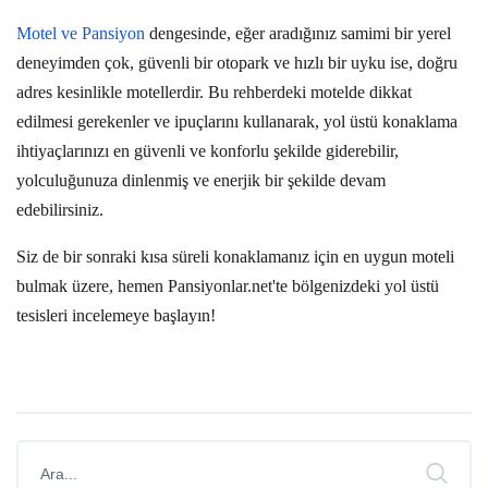
Motel ve Pansiyon
dengesinde, eğer aradığınız samimi bir yerel
deneyimden çok, güvenli bir otopark ve hızlı bir uyku ise, doğru
adres kesinlikle motellerdir. Bu rehberdeki
motelde dikkat
edilmesi gerekenler
ve ipuçlarını kullanarak,
yol üstü konaklama
ihtiyaçlarınızı en güvenli ve konforlu şekilde giderebilir,
yolculuğunuza dinlenmiş ve enerjik bir şekilde devam
edebilirsiniz.
Siz de bir sonraki kısa süreli konaklamanız için en uygun moteli
bulmak üzere, hemen Pansiyonlar.net'te bölgenizdeki yol üstü
tesisleri incelemeye başlayın!