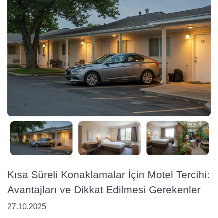
Kısa Süreli Konaklamalar İçin Motel Tercihi:
Avantajları ve Dikkat Edilmesi Gerekenler
27.10.2025