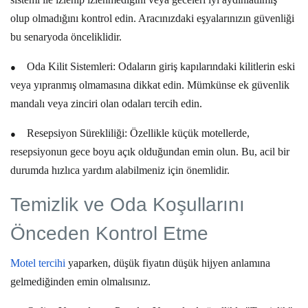
olup olmadığını kontrol edin. Aracınızdaki eşyalarınızın güvenliği
bu senaryoda önceliklidir.
●
Oda Kilit Sistemleri:
Odaların giriş kapılarındaki kilitlerin eski
veya yıpranmış olmamasına dikkat edin. Mümkünse ek güvenlik
mandalı veya zinciri olan odaları tercih edin.
●
Resepsiyon Sürekliliği:
Özellikle küçük motellerde,
resepsiyonun gece boyu açık olduğundan emin olun. Bu, acil bir
durumda hızlıca yardım alabilmeniz için önemlidir.
Temizlik ve Oda Koşullarını
Önceden Kontrol Etme
Motel tercihi
yaparken, düşük fiyatın düşük hijyen anlamına
gelmediğinden emin olmalısınız.