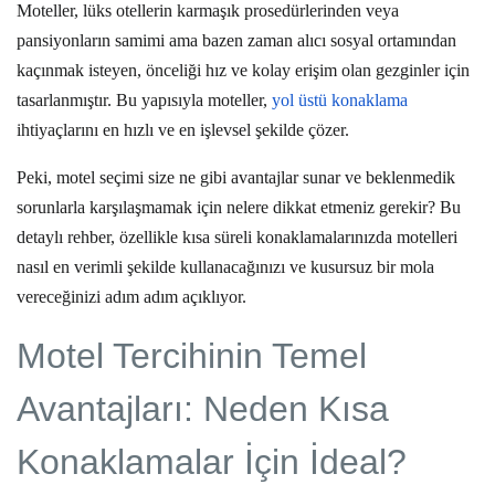
Moteller, lüks otellerin karmaşık prosedürlerinden veya
pansiyonların samimi ama bazen zaman alıcı sosyal ortamından
kaçınmak isteyen, önceliği hız ve kolay erişim olan gezginler için
tasarlanmıştır. Bu yapısıyla moteller,
yol üstü konaklama
ihtiyaçlarını en hızlı ve en işlevsel şekilde çözer.
Peki,
motel seçimi
size ne gibi avantajlar sunar ve beklenmedik
sorunlarla karşılaşmamak için nelere dikkat etmeniz gerekir? Bu
detaylı rehber, özellikle kısa süreli konaklamalarınızda motelleri
nasıl en verimli şekilde kullanacağınızı ve kusursuz bir mola
vereceğinizi adım adım açıklıyor.
Motel Tercihinin Temel
Avantajları: Neden Kısa
Konaklamalar İçin İdeal?