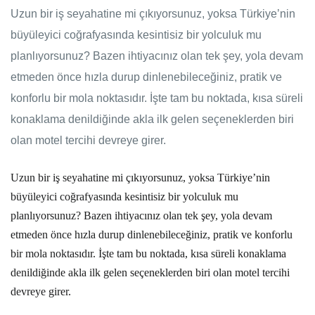
Uzun bir iş seyahatine mi çıkıyorsunuz, yoksa Türkiye’nin
büyüleyici coğrafyasında kesintisiz bir yolculuk mu
planlıyorsunuz? Bazen ihtiyacınız olan tek şey, yola devam
etmeden önce hızla durup dinlenebileceğiniz, pratik ve
konforlu bir mola noktasıdır. İşte tam bu noktada, kısa süreli
konaklama denildiğinde akla ilk gelen seçeneklerden biri
olan motel tercihi devreye girer.
Uzun bir iş seyahatine mi çıkıyorsunuz, yoksa Türkiye’nin
büyüleyici coğrafyasında kesintisiz bir yolculuk mu
planlıyorsunuz? Bazen ihtiyacınız olan tek şey, yola devam
etmeden önce hızla durup dinlenebileceğiniz, pratik ve konforlu
bir mola noktasıdır. İşte tam bu noktada,
kısa süreli konaklama
denildiğinde akla ilk gelen seçeneklerden biri olan
motel tercihi
devreye girer.