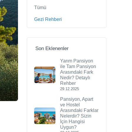
Tümü
Gezi Rehberi
Son Eklenenler
Yarım Pansiyon
ile Tam Pansiyon
Arasındaki Fark
Nedir? Detaylı
Rehber
29.12.2025
Pansiyon, Apart
ve Hostel
Arasındaki Farklar
Nelerdir? Sizin
İçin Hangisi
Uygun?