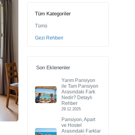
Tüm Kategoriler
Tümü
Gezi Rehberi
Son Eklenenler
Yarım Pansiyon
ile Tam Pansiyon
Arasındaki Fark
Nedir? Detaylı
Rehber
29.12.2025
Pansiyon, Apart
ve Hostel
Arasındaki Farklar