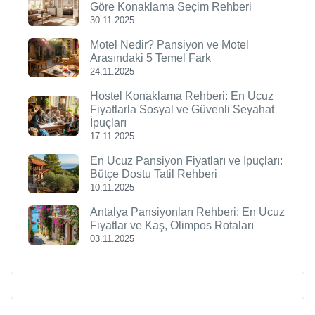
Göre Konaklama Seçim Rehberi
30.11.2025
Motel Nedir? Pansiyon ve Motel
Arasındaki 5 Temel Fark
24.11.2025
Hostel Konaklama Rehberi: En Ucuz
Fiyatlarla Sosyal ve Güvenli Seyahat
İpuçları
17.11.2025
En Ucuz Pansiyon Fiyatları ve İpuçları:
Bütçe Dostu Tatil Rehberi
10.11.2025
Antalya Pansiyonları Rehberi: En Ucuz
Fiyatlar ve Kaş, Olimpos Rotaları
03.11.2025