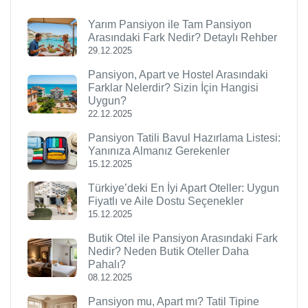
Yarım Pansiyon ile Tam Pansiyon
Arasındaki Fark Nedir? Detaylı Rehber
29.12.2025
Pansiyon, Apart ve Hostel Arasındaki
Farklar Nelerdir? Sizin İçin Hangisi
Uygun?
22.12.2025
Pansiyon Tatili Bavul Hazırlama Listesi:
Yanınıza Almanız Gerekenler
15.12.2025
Türkiye’deki En İyi Apart Oteller: Uygun
Fiyatlı ve Aile Dostu Seçenekler
15.12.2025
Butik Otel ile Pansiyon Arasındaki Fark
Nedir? Neden Butik Oteller Daha
Pahalı?
08.12.2025
Pansiyon mu, Apart mı? Tatil Tipine