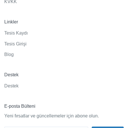
KVKK
Linkler
Tesis Kaydı
Tesis Girişi
Blog
Destek
Destek
E-posta Bülteni
Yeni fırsatlar ve güncellemeler için abone olun.