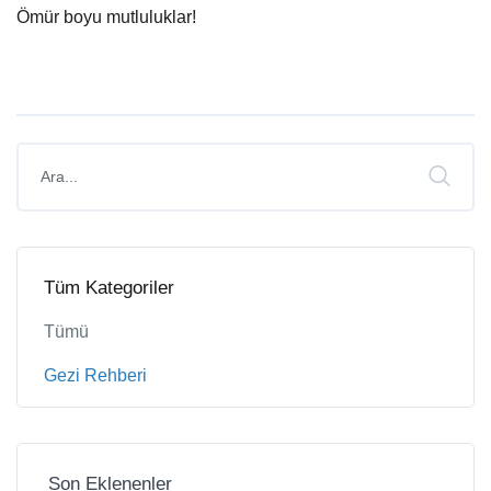
Ömür boyu mutluluklar!
Tüm Kategoriler
Tümü
Gezi Rehberi
Son Eklenenler