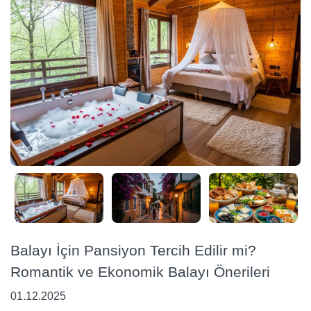
Balayı İçin Pansiyon Tercih Edilir mi?
Romantik ve Ekonomik Balayı Önerileri
01.12.2025