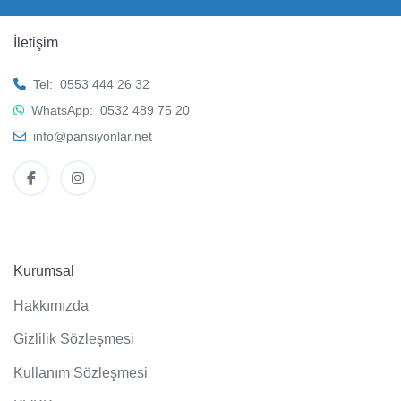
İletişim
Tel:
0553 444 26 32
WhatsApp:
0532 489 75 20
info@pansiyonlar.net
Kurumsal
Hakkımızda
Gizlilik Sözleşmesi
Kullanım Sözleşmesi