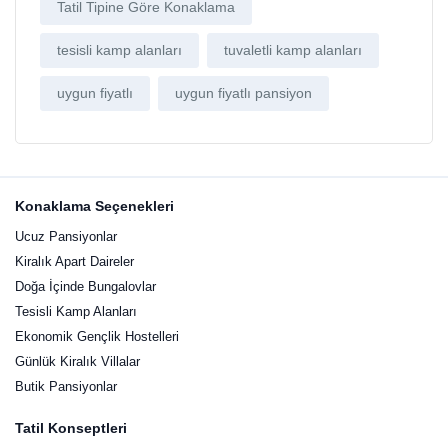
Tatil Tipine Göre Konaklama
tesisli kamp alanları
tuvaletli kamp alanları
uygun fiyatlı
uygun fiyatlı pansiyon
Konaklama Seçenekleri
Ucuz Pansiyonlar
Kiralık Apart Daireler
Doğa İçinde Bungalovlar
Tesisli Kamp Alanları
Ekonomik Gençlik Hostelleri
Günlük Kiralık Villalar
Butik Pansiyonlar
Tatil Konseptleri