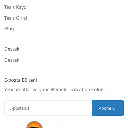
Tesis Kaydı
Tesis Girişi
Blog
Destek
Destek
E-posta Bülteni
Yeni fırsatlar ve güncellemeler için abone olun.
Abone Ol