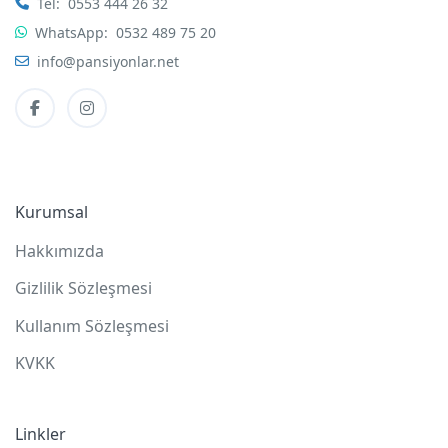
Tel:
0553 444 26 32
WhatsApp:
0532 489 75 20
info@pansiyonlar.net
Kurumsal
Hakkımızda
Gizlilik Sözleşmesi
Kullanım Sözleşmesi
KVKK
Linkler