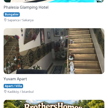
Phalesia Glamping Hotel
Bungalov
Sapanca / Sakarya
Yuvam Apart
Apart / Villa
Kadiköy / İstanbul