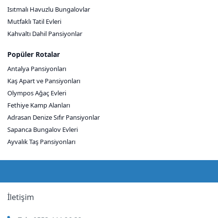
Isıtmalı Havuzlu Bungalovlar
Mutfaklı Tatil Evleri
Kahvaltı Dahil Pansiyonlar
Popüler Rotalar
Antalya Pansiyonları
Kaş Apart ve Pansiyonları
Olympos Ağaç Evleri
Fethiye Kamp Alanları
Adrasan Denize Sıfır Pansiyonlar
Sapanca Bungalov Evleri
Ayvalık Taş Pansiyonları
İletişim