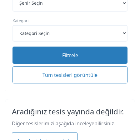
Kategori
Filtrele
Tüm tesisleri görüntüle
Aradığınız tesis yayında değildir.
Diğer tesislerimizi aşağıda inceleyebilirsiniz.