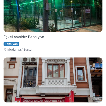
Eşkel Ayyıldız Pansiyon
Pansiyon
Mudanya / Bursa