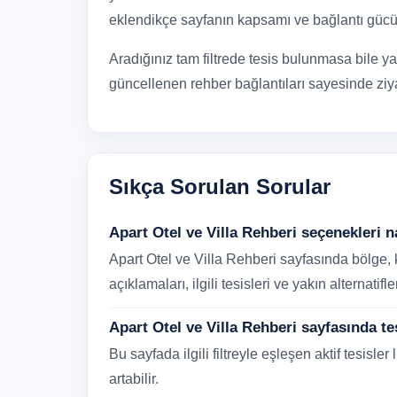
eklendikçe sayfanın kapsamı ve bağlantı gücü 
Aradığınız tam filtrede tesis bulunmasa bile y
güncellenen rehber bağlantıları sayesinde ziyar
Sıkça Sorulan Sorular
Apart Otel ve Villa Rehberi seçenekleri n
Apart Otel ve Villa Rehberi sayfasında bölge,
açıklamaları, ilgili tesisleri ve yakın alternatifle
Apart Otel ve Villa Rehberi sayfasında t
Bu sayfada ilgili filtreyle eşleşen aktif tesisler
artabilir.