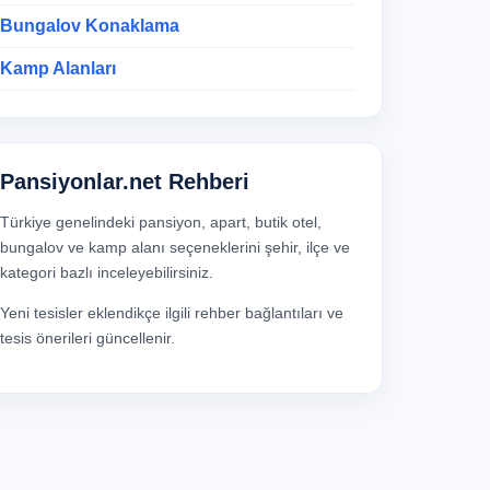
Bungalov Konaklama
Kamp Alanları
Pansiyonlar.net Rehberi
Türkiye genelindeki pansiyon, apart, butik otel,
bungalov ve kamp alanı seçeneklerini şehir, ilçe ve
kategori bazlı inceleyebilirsiniz.
Yeni tesisler eklendikçe ilgili rehber bağlantıları ve
tesis önerileri güncellenir.