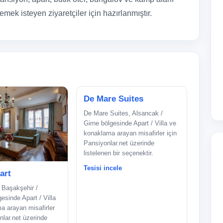
emek isteyen ziyaretçiler için hazırlanmıştır.
De Mare Suites
De Mare Suites, Alsancak /
Girne bölgesinde Apart / Villa ve
konaklama arayan misafirler için
Pansiyonlar.net üzerinde
listelenen bir seçenektir.
Tesisi incele
art
 Başakşehir /
gesinde Apart / Villa
a arayan misafirler
nlar.net üzerinde