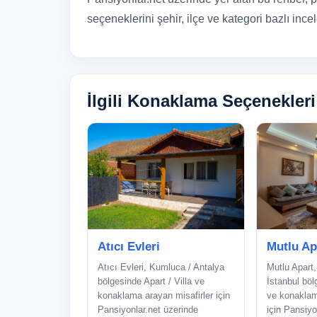
seçeneklerini şehir, ilçe ve kategori bazlı incel
İlgili Konaklama Seçenekleri
Atıcı Evleri
Mutlu Ap
Atıcı Evleri, Kumluca / Antalya
Mutlu Apart,
bölgesinde Apart / Villa ve
İstanbul böl
konaklama arayan misafirler için
ve konaklam
Pansiyonlar.net üzerinde
için Pansiyo