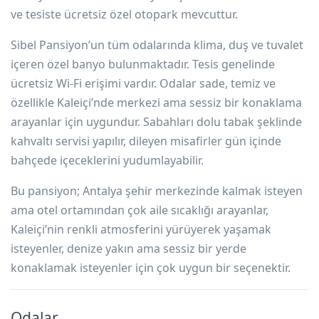
ve tesiste ücretsiz özel otopark mevcuttur.
Sibel Pansiyon’un tüm odalarında klima, duş ve tuvalet
içeren özel banyo bulunmaktadır. Tesis genelinde
ücretsiz Wi-Fi erişimi vardır. Odalar sade, temiz ve
özellikle Kaleiçi’nde merkezi ama sessiz bir konaklama
arayanlar için uygundur. Sabahları dolu tabak şeklinde
kahvaltı servisi yapılır, dileyen misafirler gün içinde
bahçede içeceklerini yudumlayabilir.
Bu pansiyon; Antalya şehir merkezinde kalmak isteyen
ama otel ortamından çok aile sıcaklığı arayanlar,
Kaleiçi’nin renkli atmosferini yürüyerek yaşamak
isteyenler, denize yakın ama sessiz bir yerde
konaklamak isteyenler için çok uygun bir seçenektir.
Odalar