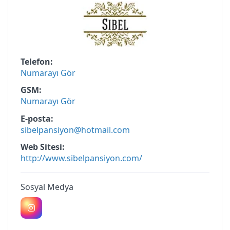
Telefon
Numarayı Gör
GSM
Numarayı Gör
E-posta
sibelpansiyon@hotmail.com
Web Sitesi
http://www.sibelpansiyon.com/
Sosyal Medya