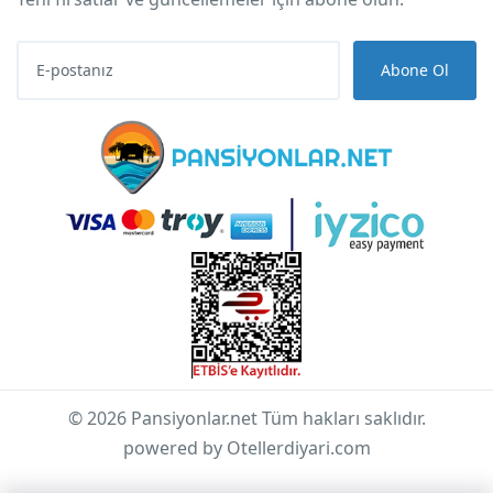
Abone Ol
© 2026 Pansiyonlar.net Tüm hakları saklıdır.
powered by Otellerdiyari.com