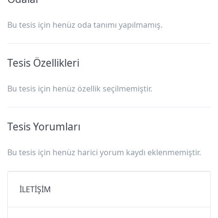
Bu tesis için henüz oda tanımı yapılmamış.
Tesis Özellikleri
Bu tesis için henüz özellik seçilmemiştir.
Tesis Yorumları
Bu tesis için henüz harici yorum kaydı eklenmemiştir.
İLETİŞİM