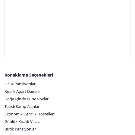
Konaklama Seçenekleri
Ucuz Pansiyonlar
Kiralık Apart Daireler
Doğa İçinde Bungalovlar
Tesisli Kamp Alanları
Ekonomik Gençlik Hostelleri
Günlük Kiralık Villalar
Butik Pansiyonlar