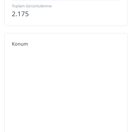
Toplam Görüntülenme
2.175
Konum