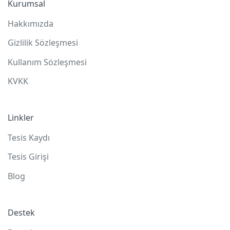
Kurumsal
Hakkımızda
Gizlilik Sözleşmesi
Kullanım Sözleşmesi
KVKK
Linkler
Tesis Kaydı
Tesis Girişi
Blog
Destek