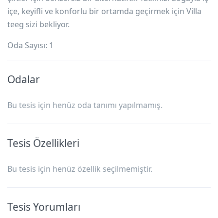
içe, keyifli ve konforlu bir ortamda geçirmek için Villa
teeg sizi bekliyor.
Oda Sayısı:
1
Odalar
Bu tesis için henüz oda tanımı yapılmamış.
Tesis Özellikleri
Bu tesis için henüz özellik seçilmemiştir.
Tesis Yorumları