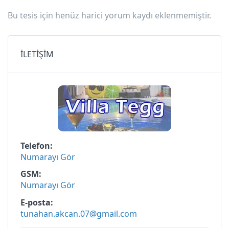
Bu tesis için henüz harici yorum kaydı eklenmemiştir.
İLETİŞİM
Telefon
Numarayı Gör
GSM
Numarayı Gör
E-posta
tunahan.akcan.07@gmail.com