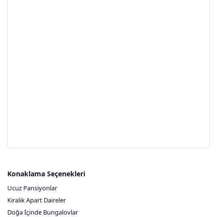
Konaklama Seçenekleri
Ucuz Pansiyonlar
Kiralık Apart Daireler
Doğa İçinde Bungalovlar