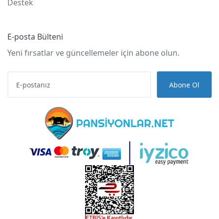
Destek
E-posta Bülteni
Yeni fırsatlar ve güncellemeler için abone olun.
Abone Ol