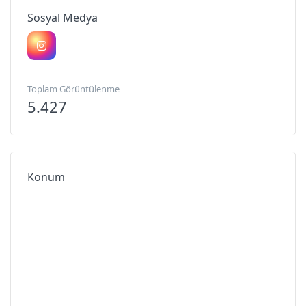
Sosyal Medya
Toplam Görüntülenme
5.427
Konum