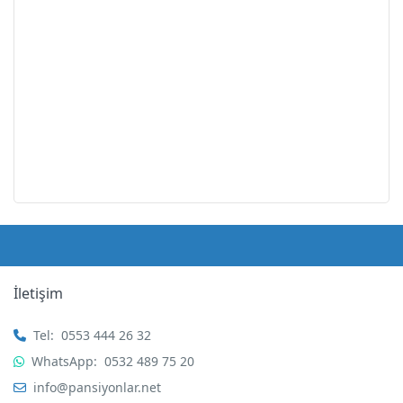
İletişim
Tel:
0553 444 26 32
WhatsApp:
0532 489 75 20
info@pansiyonlar.net