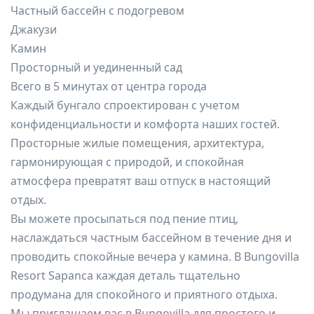
Частный бассейн с подогревом
Джакузи
Камин
Просторный и уединенный сад
Всего в 5 минутах от центра города
Каждый бунгало спроектирован с учетом
конфиденциальности и комфорта наших гостей.
Просторные жилые помещения, архитектура,
гармонирующая с природой, и спокойная
атмосфера превратят ваш отпуск в настоящий
отдых.
Вы можете просыпаться под пение птиц,
наслаждаться частным бассейном в течение дня и
проводить спокойные вечера у камина. В Bungovilla
Resort Sapanca каждая деталь тщательно
продумана для спокойного и приятного отдыха.
Мы приглашаем вас в Bungovilla для простого и