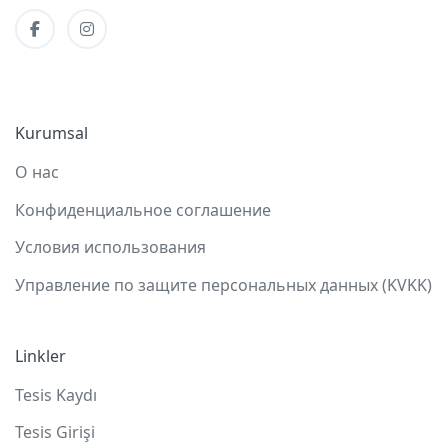
Kurumsal
О нас
Конфиденциальное соглашение
Условия использования
Управление по защите персональных данных (KVKK)
Linkler
Tesis Kaydı
Tesis Girişi