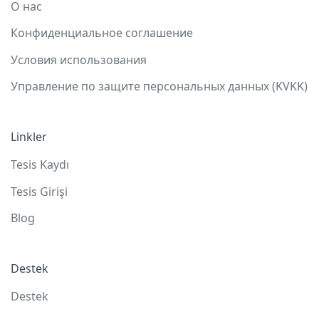
О нас
Конфиденциальное соглашение
Условия использования
Управление по защите персональных данных (KVKK)
Linkler
Tesis Kaydı
Tesis Girişi
Blog
Destek
Destek