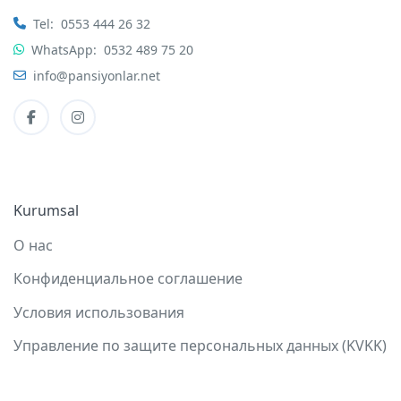
Tel:
0553 444 26 32
WhatsApp:
0532 489 75 20
info@pansiyonlar.net
Kurumsal
О нас
Конфиденциальное соглашение
Условия использования
Управление по защите персональных данных (KVKK)