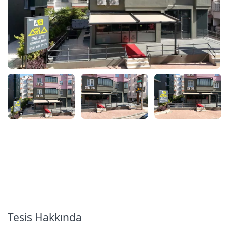
Tesis Hakkında