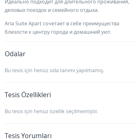
Идеально подходит для длительного проживания,
деловых поездок и семейного отдыха.
Aria Suite Apart сочетает в себе преимущества
близости к центру города и домашний уют.
Odalar
Bu tesis için henüz oda tanımı yapılmamış.
Tesis Özellikleri
Bu tesis için henüz özellik seçilmemiştir.
Tesis Yorumları