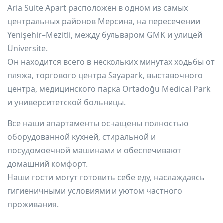
Aria Suite Apart расположен в одном из самых
центральных районов Мерсина, на пересечении
Yenişehir–Mezitli, между бульваром GMK и улицей
Üniversite.
Он находится всего в нескольких минутах ходьбы от
пляжа, торгового центра Sayapark, выставочного
центра, медицинского парка Ortadoğu Medical Park
и университетской больницы.
Все наши апартаменты оснащены полностью
оборудованной кухней, стиральной и
посудомоечной машинами и обеспечивают
домашний комфорт.
Наши гости могут готовить себе еду, наслаждаясь
гигиеничными условиями и уютом частного
проживания.