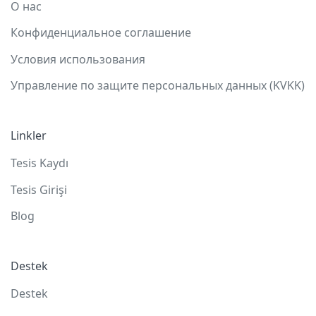
О нас
Конфиденциальное соглашение
Условия использования
Управление по защите персональных данных (KVKK)
Linkler
Tesis Kaydı
Tesis Girişi
Blog
Destek
Destek