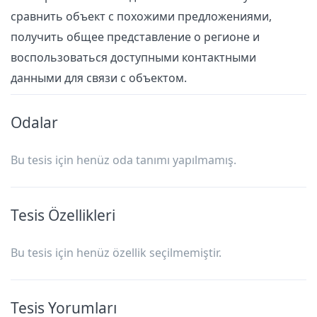
сравнить объект с похожими предложениями,
получить общее представление о регионе и
воспользоваться доступными контактными
данными для связи с объектом.
Odalar
Bu tesis için henüz oda tanımı yapılmamış.
Tesis Özellikleri
Bu tesis için henüz özellik seçilmemiştir.
Tesis Yorumları