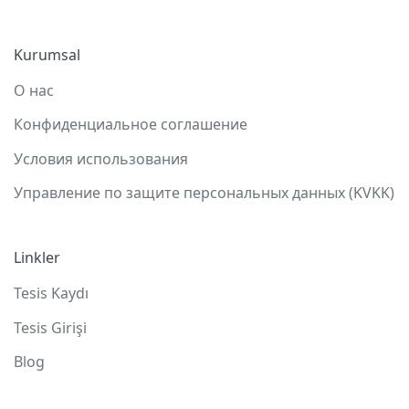
Kurumsal
О нас
Конфиденциальное соглашение
Условия использования
Управление по защите персональных данных (KVKK)
Linkler
Tesis Kaydı
Tesis Girişi
Blog