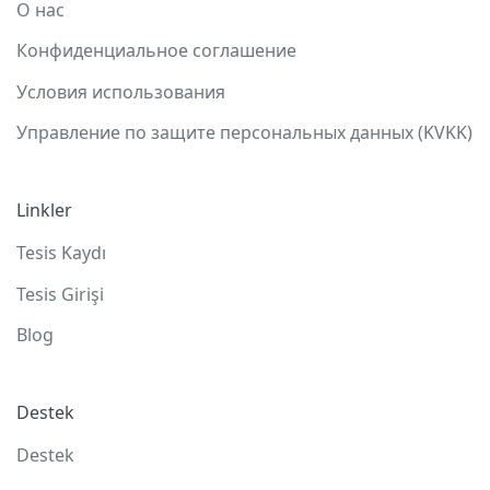
О нас
Конфиденциальное соглашение
Условия использования
Управление по защите персональных данных (KVKK)
Linkler
Tesis Kaydı
Tesis Girişi
Blog
Destek
Destek