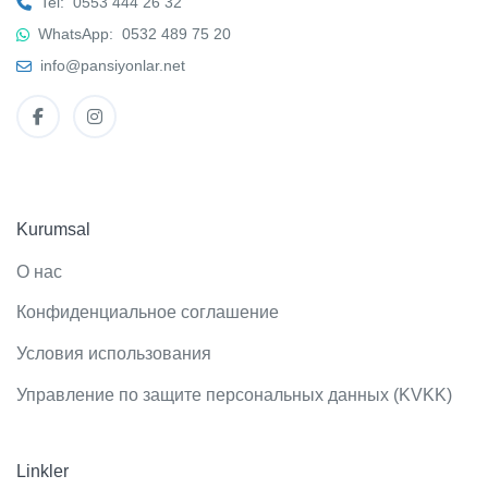
Tel:
0553 444 26 32
WhatsApp:
0532 489 75 20
info@pansiyonlar.net
Kurumsal
О нас
Конфиденциальное соглашение
Условия использования
Управление по защите персональных данных (KVKK)
Linkler