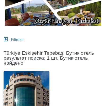
Filtreler
Türkiye Eskişehir Tepebaşi Бутик отель
результат поиска: 1 шт. Бутик отель
найдено