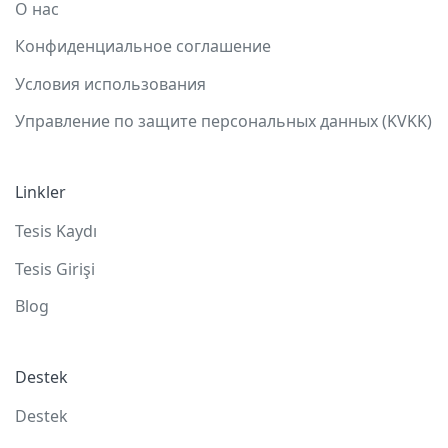
О нас
Конфиденциальное соглашение
Условия использования
Управление по защите персональных данных (KVKK)
Linkler
Tesis Kaydı
Tesis Girişi
Blog
Destek
Destek